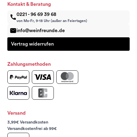
Kontakt & Beratung
0221 - 96 69 39 68
von Mo-Fr, 9-18 Uhr (außer an Feiertagen)
info@weinfreunde.de
Vertrag widerrufen
Zahlungsmethoden
Versand
3,99€ Versandkosten
Versandkostenfrei ab 99€