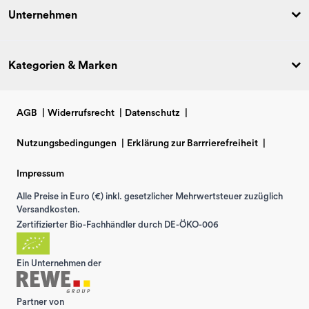
Unternehmen
Kategorien & Marken
AGB
|
Widerrufsrecht
|
Datenschutz
|
Nutzungsbedingungen
|
Erklärung zur Barrrierefreiheit
|
Impressum
Alle Preise in Euro (€) inkl. gesetzlicher Mehrwertsteuer zuzüglich
Versandkosten.
Zertifizierter Bio-Fachhändler durch DE-ÖKO-006
Ein Unternehmen der
Partner von