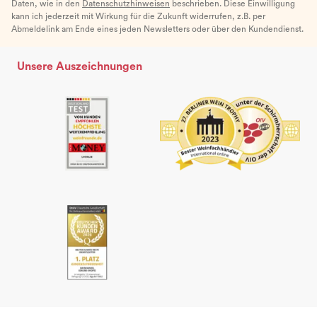
Daten, wie in den
Datenschutzhinweisen
beschrieben. Diese Einwilligung
kann ich jederzeit mit Wirkung für die Zukunft widerrufen, z.B. per
Abmeldelink am Ende eines jeden Newsletters oder über den Kundendienst.
Unsere Auszeichnungen