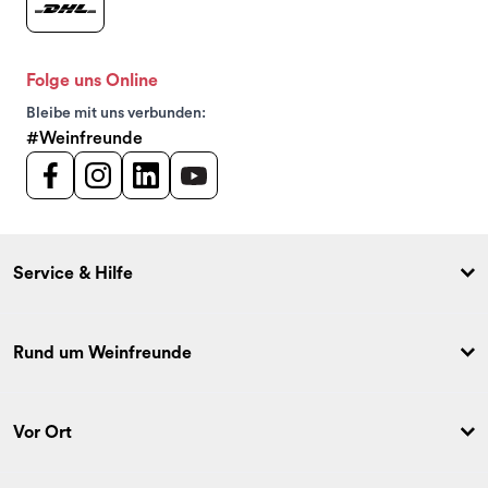
Folge uns Online
Bleibe mit uns verbunden:
#Weinfreunde
Service & Hilfe
Rund um Weinfreunde
Vor Ort