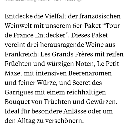
Sofort versandfertig. Lieferzeit ca. 1 - 3 Werktage
Entdecke die Vielfalt der französischen
Weinwelt mit unserem 6er-Paket “Tour
de France Entdecker”. Dieses Paket
vereint drei herausragende Weine aus
Frankreich: Les Grands Frères mit reifen
Früchten und würzigen Noten, Le Petit
Mazet mit intensiven Beerenaromen
und feiner Würze, und Secret des
Garrigues mit einem reichhaltigen
Bouquet von Früchten und Gewürzen.
Ideal für besondere Anlässe oder um
den Alltag zu verschönern.