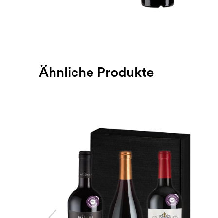
Ähnliche Produkte