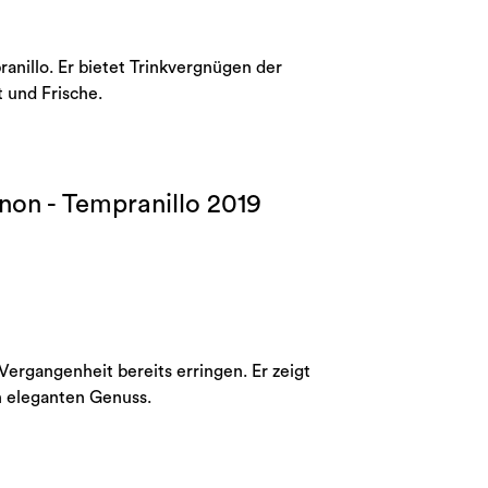
anillo. Er bietet Trinkvergnügen der
 und Frische.
non - Tempranillo 2019
Vergangenheit bereits erringen. Er zeigt
ch eleganten Genuss.