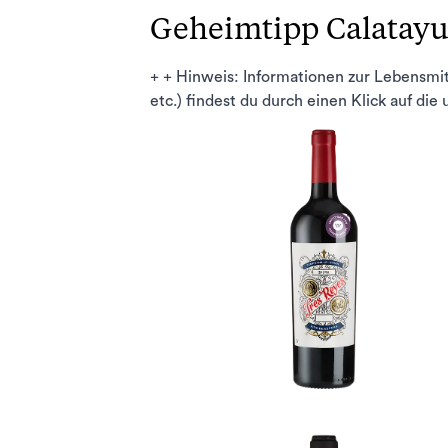
Geheimtipp Calatayud
+ + Hinweis: Informationen zur Lebensmi
etc.) findest du durch einen Klick auf die