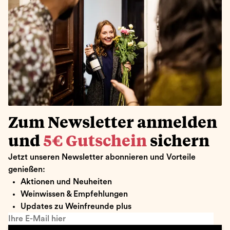
Zum Newsletter anmelden
und
5€ Gutschein
sichern
Jetzt unseren Newsletter abonnieren und Vorteile
genießen:
Aktionen und Neuheiten
Weinwissen & Empfehlungen
Updates zu Weinfreunde plus
Ihre E-Mail hier