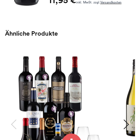
11,95 €
inkl. MwSt. zzgl.
Versandkosten
Ähnliche Produkte