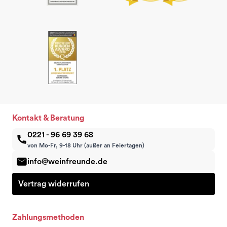
Kontakt & Beratung
0221 - 96 69 39 68
von Mo-Fr, 9-18 Uhr (außer an Feiertagen)
info@weinfreunde.de
Vertrag widerrufen
Zahlungsmethoden