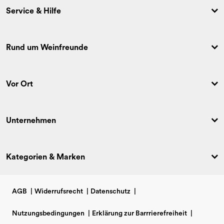
Service & Hilfe
Rund um Weinfreunde
Vor Ort
Unternehmen
Kategorien & Marken
AGB
|
Widerrufsrecht
|
Datenschutz
|
Nutzungsbedingungen
|
Erklärung zur Barrrierefreiheit
|