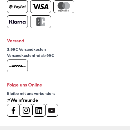
Versand
3,99€ Versandkosten
Versandkostenfrei ab 99€
Folge uns Online
Bleibe mit uns verbunden:
#Weinfreunde