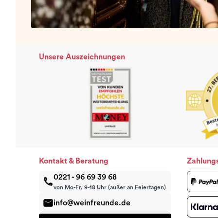
Unsere Auszeichnungen
Kontakt & Beratung
Zahlung
0221 - 96 69 39 68
von Mo-Fr, 9-18 Uhr (außer an Feiertagen)
info@weinfreunde.de