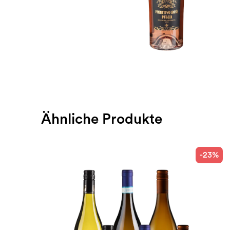
Ähnliche Produkte
-23%