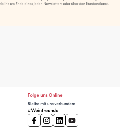
ldelink am Ende eines jeden Newsletters oder über den Kundendienst.
Folge uns Online
Bleibe mit uns verbunden:
#Weinfreunde