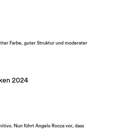
tter Farbe, guter Struktur und moderater
cken 2024
mitivo. Nun führt Angelo Rocca vor, dass