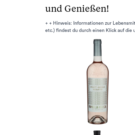
und Genießen!
+ + Hinweis: Informationen zur Lebensmi
etc.) findest du durch einen Klick auf die