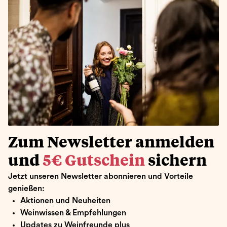
Zum Newsletter anmelden
und
5€ Gutschein
sichern
Jetzt unseren Newsletter abonnieren und Vorteile
genießen:
Aktionen und Neuheiten
Weinwissen & Empfehlungen
Updates zu Weinfreunde plus