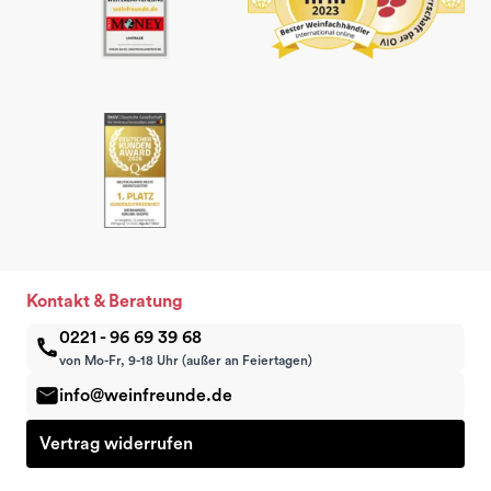
Kontakt & Beratung
0221 - 96 69 39 68
von Mo-Fr, 9-18 Uhr (außer an Feiertagen)
info@weinfreunde.de
Vertrag widerrufen