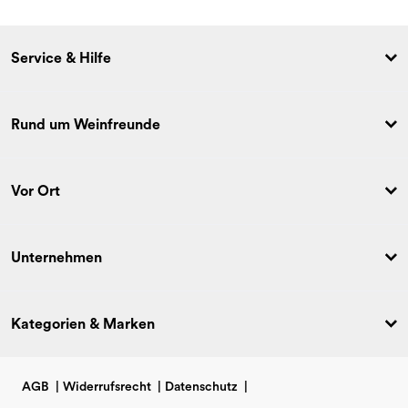
Service & Hilfe
Rund um Weinfreunde
Vor Ort
Unternehmen
Kategorien & Marken
AGB
|
Widerrufsrecht
|
Datenschutz
|