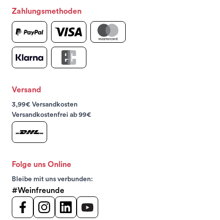
Zahlungsmethoden
Versand
3,99€ Versandkosten
Versandkostenfrei ab 99€
Folge uns Online
Bleibe mit uns verbunden:
#Weinfreunde