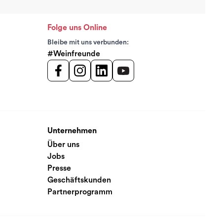
Folge uns Online
Bleibe mit uns verbunden:
#Weinfreunde
Unternehmen
Über uns
Jobs
Presse
Geschäftskunden
Partnerprogramm