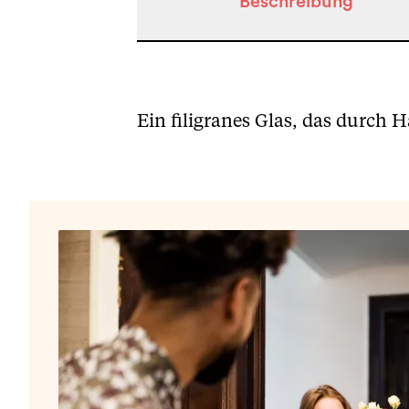
Beschreibung
Beschreibung
Ein filigranes Glas, das durch 