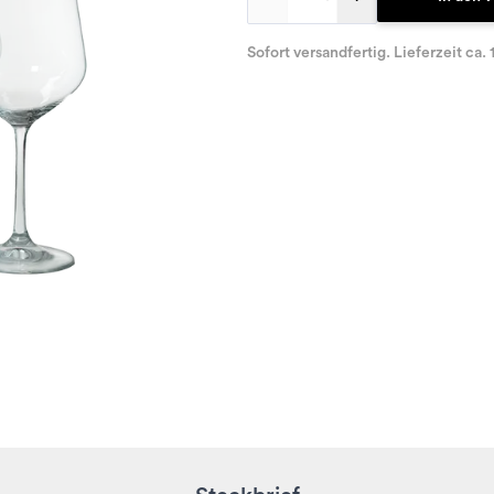
Sofort versandfertig. Lieferzeit ca. 