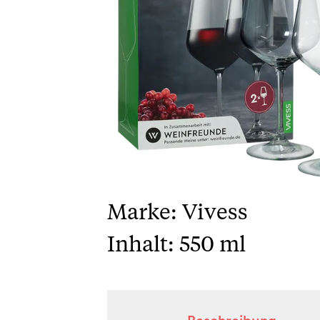
Marke: Vivess
Inhalt: 550 ml