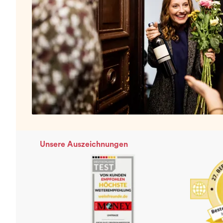
Unsere Auszeichnungen