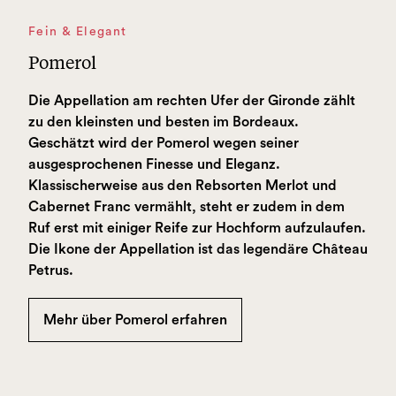
Fein & Elegant
Pomerol
Die Appellation am rechten Ufer der Gironde zählt
zu den kleinsten und besten im Bordeaux.
Geschätzt wird der Pomerol wegen seiner
ausgesprochenen Finesse und Eleganz.
Klassischerweise aus den Rebsorten Merlot und
Cabernet Franc vermählt, steht er zudem in dem
Ruf erst mit einiger Reife zur Hochform aufzulaufen.
Die Ikone der Appellation ist das legendäre Château
Petrus.
Mehr über Pomerol erfahren