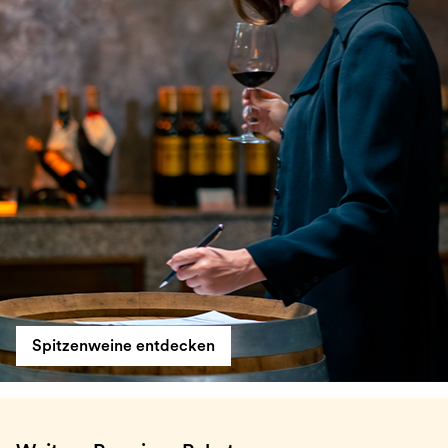
Spitzenweine entdecken