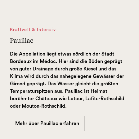
Kraftvoll & Intensiv
Pauillac
Die Appellation liegt etwas nördlich der Stadt
Bordeaux im Médoc. Hier sind die Böden geprägt
von guter Drainage durch große Kiesel und das
Klima wird durch das nahegelegene Gewässer der
Girond geprägt. Das Wasser gleicht die größten
Temperaturspitzen aus. Pauillac ist Heimat
berühmter Châteaux wie Latour, Lafite-Rothschild
oder Mouton-Rothschild.
Mehr über Pauillac erfahren