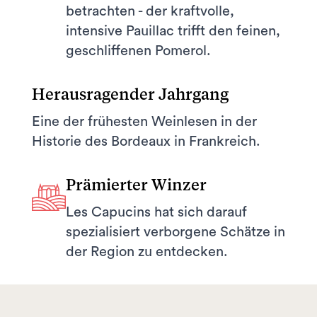
betrachten - der kraftvolle,
intensive Pauillac trifft den feinen,
geschliffenen Pomerol.
Herausragender Jahrgang
Eine der frühesten Weinlesen in der
Historie des Bordeaux in Frankreich.
Prämierter Winzer
Les Capucins hat sich darauf
spezialisiert verborgene Schätze in
der Region zu entdecken.