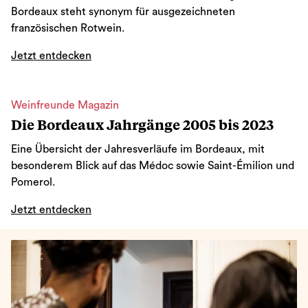
Bordeaux steht synonym für ausgezeichneten
französischen Rotwein.
Jetzt entdecken
Weinfreunde Magazin
Die Bordeaux Jahrgänge 2005 bis 2023
Eine Übersicht der Jahresverläufe im Bordeaux, mit
besonderem Blick auf das Médoc sowie Saint-Émilion und
Pomerol.
Jetzt entdecken