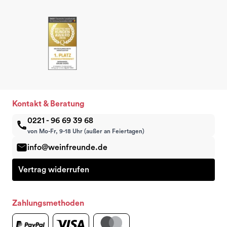
Kontakt & Beratung
0221 - 96 69 39 68
von Mo-Fr, 9-18 Uhr (außer an Feiertagen)
info@weinfreunde.de
Vertrag widerrufen
Zahlungsmethoden