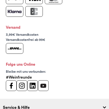
Versand
3,99€ Versandkosten
Versandkostenfrei ab 99€
Folge uns Online
Bleibe mit uns verbunden:
#Weinfreunde
Service & Hilfe