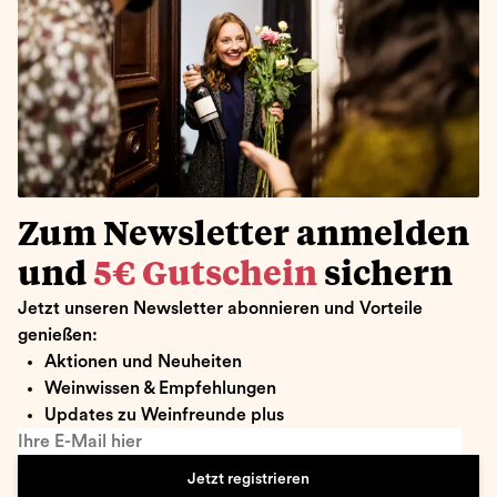
Zum Newsletter anmelden
und
5€ Gutschein
sichern
Jetzt unseren Newsletter abonnieren und Vorteile
genießen:
Aktionen und Neuheiten
Weinwissen & Empfehlungen
Updates zu Weinfreunde plus
Ihre E-Mail hier
Jetzt registrieren