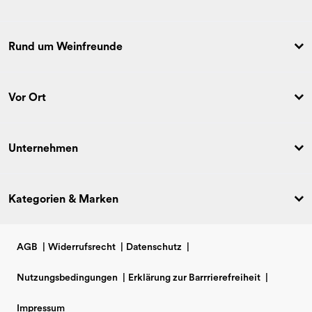
Rund um Weinfreunde
Vor Ort
Unternehmen
Kategorien & Marken
AGB
|
Widerrufsrecht
|
Datenschutz
|
Nutzungsbedingungen
|
Erklärung zur Barrrierefreiheit
|
Impressum