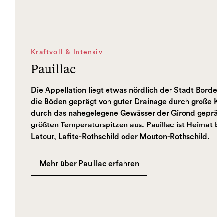
Kraftvoll & Intensiv
Pauillac
Die Appellation liegt etwas nördlich der Stadt Bord
die Böden geprägt von guter Drainage durch große K
durch das nahegelegene Gewässer der Girond gepräg
größten Temperaturspitzen aus. Pauillac ist Heima
Latour, Lafite-Rothschild oder Mouton-Rothschild.
Mehr über Pauillac erfahren