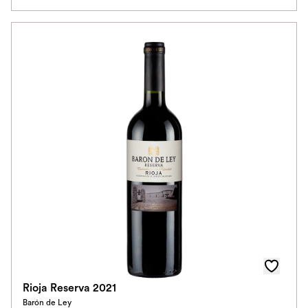
Rioja Reserva 2021
Barón de Ley