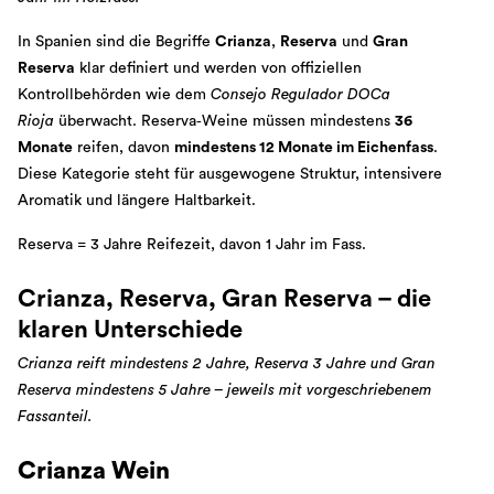
In Spanien sind die Begriffe
Crianza
,
Reserva
und
Gran
Reserva
klar definiert und werden von offiziellen
Kontrollbehörden wie dem
Consejo Regulador DOCa
Rioja
überwacht. Reserva‑Weine müssen mindestens
36
Monate
reifen, davon
mindestens 12 Monate im Eichenfass
.
Diese Kategorie steht für ausgewogene Struktur, intensivere
Aromatik und längere Haltbarkeit.
Reserva = 3 Jahre Reifezeit, davon 1 Jahr im Fass.
Crianza, Reserva, Gran Reserva – die
klaren Unterschiede
Crianza reift mindestens 2 Jahre, Reserva 3 Jahre und Gran
Reserva mindestens 5 Jahre – jeweils mit vorgeschriebenem
Fassanteil.
Crianza Wein