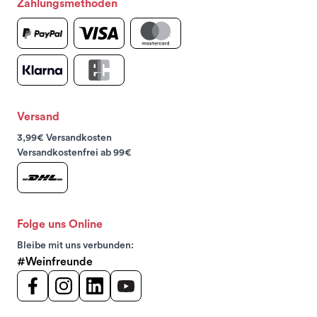
Zahlungsmethoden
Versand
3,99€ Versandkosten
Versandkostenfrei ab 99€
Folge uns Online
Bleibe mit uns verbunden:
#Weinfreunde