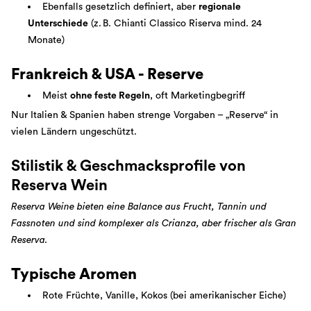
Ebenfalls gesetzlich definiert, aber
regionale
Unterschiede
(z. B. Chianti Classico Riserva mind. 24
Monate)
Frankreich & USA - Reserve
Meist
ohne feste Regeln
, oft Marketingbegriff
Nur Italien & Spanien haben strenge Vorgaben – „Reserve“ in
vielen Ländern ungeschützt.
Stilistik & Geschmacksprofile von
Reserva Wein
Reserva Weine bieten eine Balance aus Frucht, Tannin und
Fassnoten und sind komplexer als Crianza, aber frischer als Gran
Reserva.
Typische Aromen
Rote Früchte, Vanille, Kokos (bei amerikanischer Eiche)