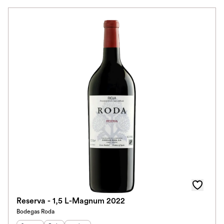
Reserva - 1,5 L-Magnum 2022
Bodegas Roda