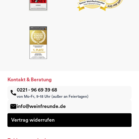
Kontakt & Beratung
0221 - 96 69 39 68
von Mo-Fr, 9-18 Uhr (außer an Feiertagen)
info@weinfreunde.de
Vertrag widerrufen