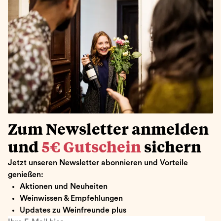
Zum Newsletter anmelden
und
5€ Gutschein
sichern
Jetzt unseren Newsletter abonnieren und Vorteile
genießen:
Aktionen und Neuheiten
Weinwissen & Empfehlungen
Updates zu Weinfreunde plus