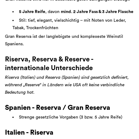
5 Jahre Reife
, davon
mind. 2 Jahre Fass & 3 Jahre Flasche
Stil: tief, elegant, vielschichtig – mit Noten von Leder,
Tabak, Trockenfrüchten
Gran Reserva ist der langlebigste und komplexeste Weinstil
Spaniens.
Riserva, Reserva & Reserve -
internationale Unterschiede
Riserva (Italien) und Reserva (Spanien) sind gesetzlich definiert,
während „Reserve“ in Ländern wie USA oft keine verbindliche
Bedeutung hat.
Spanien - Reserva / Gran Reserva
Strenge gesetzliche Vorgaben (3 bzw. 5 Jahre Reife)
Italien - Riserva