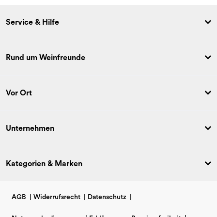
Service & Hilfe
Rund um Weinfreunde
Vor Ort
Unternehmen
Kategorien & Marken
AGB
|
Widerrufsrecht
|
Datenschutz
|