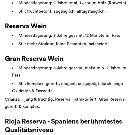
Mindestlagerung: 2 Jahre total, 1 Jahr im Holz (Rotwein)
Stil: fruchtbetont, zugänglich, alltagstauglich.
Reserva Wein
Mindestlagerung: 3 Jahre gesamt, 12 Monate im Fass
Stil: mehr Struktur, feine Fassnoten, balanciert.
Gran Reserva Wein
Mindestlagerung: 5 Jahre gesamt, meist min. 2 Jahre im
Fass
Stil: komplex, gereift, elegant, ausgeprägt durch lange
Oxidation & Fassreife.
Crianza = jung & fruchtig, Reserva = strukturiert, Gran Reserva =
gereift & komplex.
Rioja Reserva - Spaniens berühmtestes
Qualitätsniveau