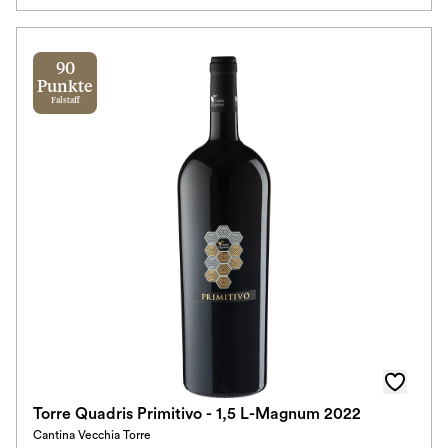
90
Punkte
Falstaff
Torre Quadris Primitivo - 1,5 L-Magnum 2022
Cantina Vecchia Torre