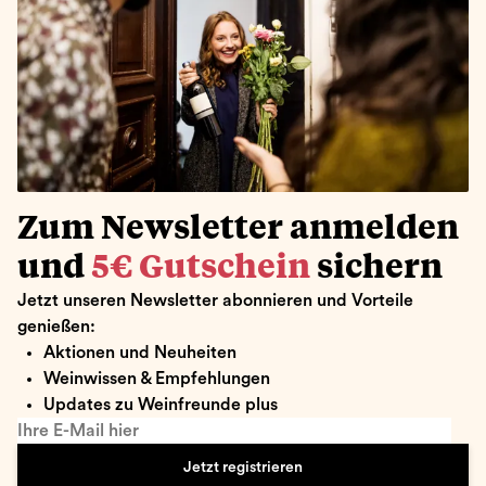
Zum Newsletter anmelden
und
5€ Gutschein
sichern
Jetzt unseren Newsletter abonnieren und Vorteile
genießen:
Aktionen und Neuheiten
Weinwissen & Empfehlungen
Updates zu Weinfreunde plus
Ihre E-Mail hier
Jetzt registrieren