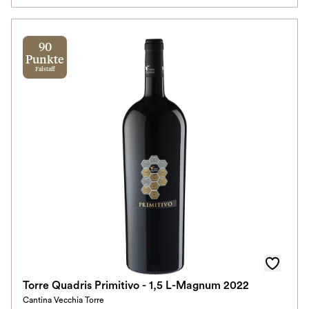
90
Punkte
Falstaff
Torre Quadris Primitivo - 1,5 L-Magnum 2022
Cantina Vecchia Torre