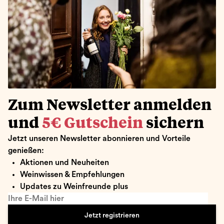
Zum Newsletter anmelden
und
5€ Gutschein
sichern
Jetzt unseren Newsletter abonnieren und Vorteile
genießen:
Aktionen und Neuheiten
Weinwissen & Empfehlungen
Updates zu Weinfreunde plus
Ihre E-Mail hier
Jetzt registrieren