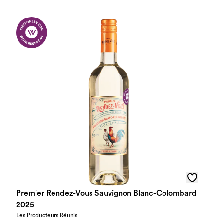
Premier Rendez-Vous Sauvignon Blanc-Colombard
2025
Les Producteurs Réunis