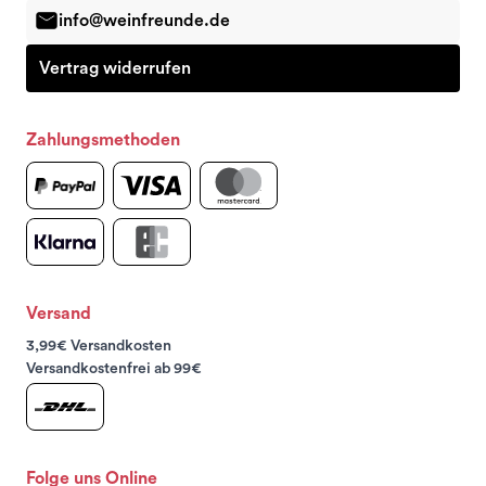
info@weinfreunde.de
Vertrag widerrufen
Zahlungsmethoden
Versand
3,99€ Versandkosten
Versandkostenfrei ab 99€
Folge uns Online