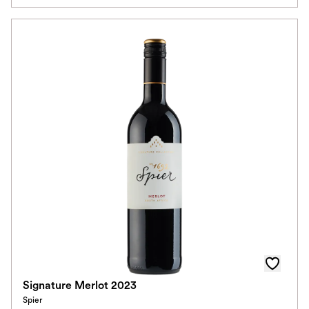
Signature Merlot 2023
Spier