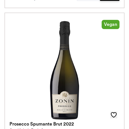
Vegan
Prosecco Spumante Brut 2022