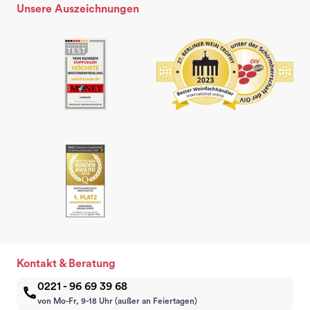
Unsere Auszeichnungen
Kontakt & Beratung
0221 - 96 69 39 68
von Mo-Fr, 9-18 Uhr (außer an Feiertagen)