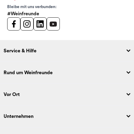
Bleibe mit uns verbunden:
#Weinfreunde
Service & Hilfe
Rund um Weinfreunde
Vor Ort
Unternehmen