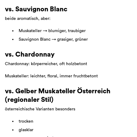
vs. Sauvignon Blanc
beide aromatisch, aber:
Muskateller → blumiger, traubiger
Sauvignon Blanc → grasiger, grüner
vs. Chardonnay
Chardonnay: körperreicher, oft holzbetont
Muskateller: leichter, floral, immer fruchtbetont
vs. Gelber Muskateller Österreich
(regionaler Stil)
österreichische Varianten besonders
trocken
glasklar