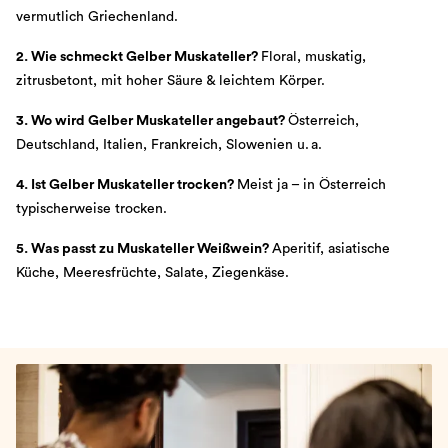
vermutlich Griechenland.
2. Wie schmeckt Gelber Muskateller?
Floral, muskatig,
zitrusbetont, mit hoher Säure & leichtem Körper.
3. Wo wird Gelber Muskateller angebaut?
Österreich,
Deutschland, Italien, Frankreich, Slowenien u. a.
4. Ist Gelber Muskateller trocken?
Meist ja – in Österreich
typischerweise trocken.
5. Was passt zu Muskateller Weißwein?
Aperitif, asiatische
Küche, Meeresfrüchte, Salate, Ziegenkäse.