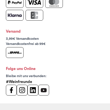
Versand
3,99€ Versandkosten
Versandkostenfrei ab 99€
Folge uns Online
Bleibe mit uns verbunden:
#Weinfreunde