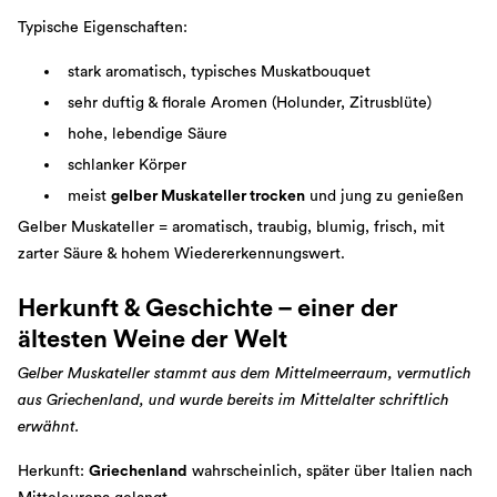
Typische Eigenschaften:
stark aromatisch, typisches Muskatbouquet
sehr duftig & florale Aromen (Holunder, Zitrusblüte)
hohe, lebendige Säure
schlanker Körper
meist
gelber Muskateller trocken
und jung zu genießen
Gelber Muskateller = aromatisch, traubig, blumig, frisch, mit
zarter Säure & hohem Wiedererkennungswert.
Herkunft & Geschichte – einer der
ältesten Weine der Welt
Gelber Muskateller stammt aus dem Mittelmeerraum, vermutlich
aus Griechenland, und wurde bereits im Mittelalter schriftlich
erwähnt.
Herkunft:
Griechenland
wahrscheinlich, später über Italien nach