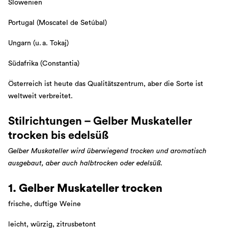
Slowenien
Portugal (Moscatel de Setúbal)
Ungarn (u. a. Tokaj)
Südafrika (Constantia)
Österreich ist heute das Qualitätszentrum, aber die Sorte ist
weltweit verbreitet.
Stilrichtungen – Gelber Muskateller
trocken bis edelsüß
Gelber Muskateller wird überwiegend trocken und aromatisch
ausgebaut, aber auch halbtrocken oder edelsüß.
1. Gelber Muskateller trocken
frische, duftige Weine
leicht, würzig, zitrusbetont