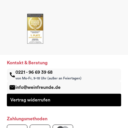
Kontakt & Beratung
0221 - 96 69 39 68
von Mo-Fr, 9-18 Uhr (außer an Feiertagen)
info@weinfreunde.de
Vertrag widerrufen
Zahlungsmethoden