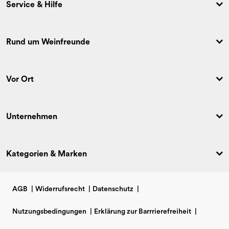
Service & Hilfe
Rund um Weinfreunde
Vor Ort
Unternehmen
Kategorien & Marken
AGB
|
Widerrufsrecht
|
Datenschutz
|
Nutzungsbedingungen
|
Erklärung zur Barrrierefreiheit
|