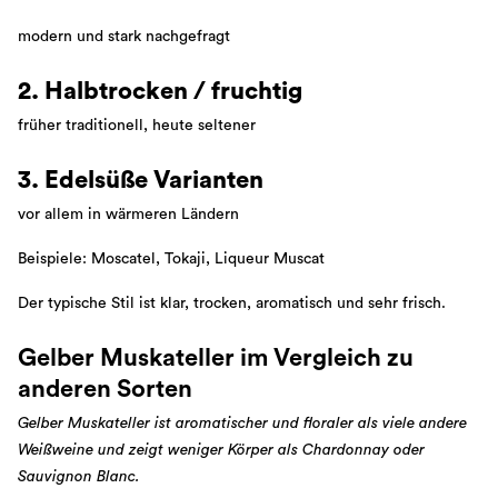
modern und stark nachgefragt
2. Halbtrocken / fruchtig
früher traditionell, heute seltener
3. Edelsüße Varianten
vor allem in wärmeren Ländern
Beispiele: Moscatel, Tokaji, Liqueur Muscat
Der typische Stil ist klar, trocken, aromatisch und sehr frisch.
Gelber Muskateller im Vergleich zu
anderen Sorten
Gelber Muskateller ist aromatischer und floraler als viele andere
Weißweine und zeigt weniger Körper als Chardonnay oder
Sauvignon Blanc.