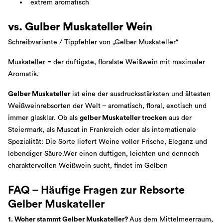
extrem aromatisch
vs. Gulber Muskateller Wein
Schreibvariante / Tippfehler von „Gelber Muskateller“
Muskateller = der duftigste, floralste Weißwein mit maximaler
Aromatik.
Gelber Muskateller
ist eine der ausdrucksstärksten und ältesten
Weißweinrebsorten der Welt – aromatisch, floral, exotisch und
immer glasklar. Ob als
gelber Muskateller trocken
aus der
Steiermark, als Muscat in Frankreich oder als internationale
Spezialität: Die Sorte liefert Weine voller Frische, Eleganz und
lebendiger Säure.Wer einen duftigen, leichten und dennoch
charaktervollen Weißwein sucht, findet im Gelben
FAQ – Häufige Fragen zur Rebsorte
Gelber Muskateller
1. Woher stammt Gelber Muskateller?
Aus dem Mittelmeerraum,