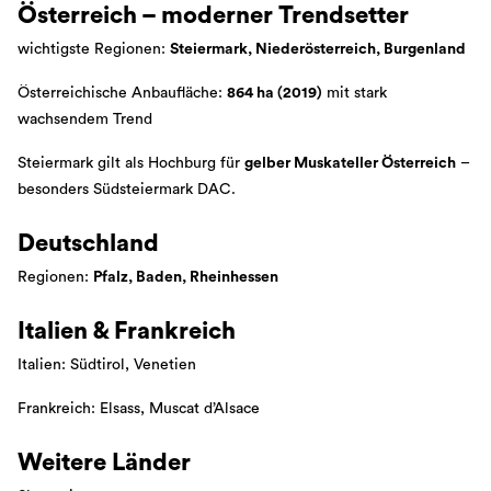
Österreich – moderner Trendsetter
wichtigste Regionen:
Steiermark, Niederösterreich, Burgenland
Österreichische Anbaufläche:
864 ha (2019)
mit stark
wachsendem Trend
Steiermark gilt als Hochburg für
gelber Muskateller Österreich
–
besonders Südsteiermark DAC.
Deutschland
Regionen:
Pfalz, Baden, Rheinhessen
Italien & Frankreich
Italien: Südtirol, Venetien
Frankreich: Elsass, Muscat d’Alsace
Weitere Länder