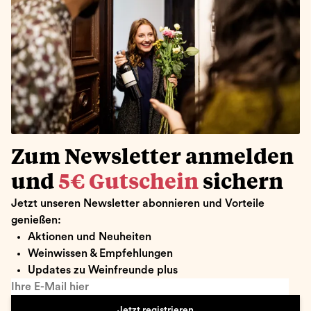
Zum Newsletter anmelden
und
5€ Gutschein
sichern
Jetzt unseren Newsletter abonnieren und Vorteile
genießen:
Aktionen und Neuheiten
Weinwissen & Empfehlungen
Updates zu Weinfreunde plus
Ihre E-Mail hier
Jetzt registrieren