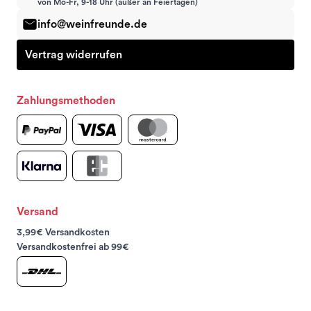
von Mo-Fr, 9-18 Uhr (außer an Feiertagen)
info@weinfreunde.de
Vertrag widerrufen
Zahlungsmethoden
Versand
3,99€ Versandkosten
Versandkostenfrei ab 99€