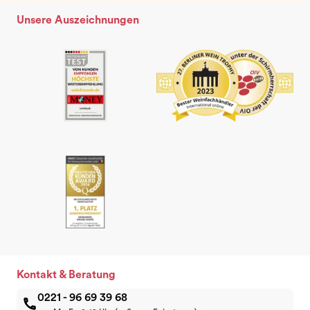
Unsere Auszeichnungen
Kontakt & Beratung
0221 - 96 69 39 68