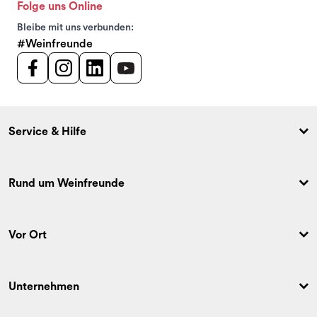
Folge uns Online
Bleibe mit uns verbunden:
#Weinfreunde
Service & Hilfe
Rund um Weinfreunde
Vor Ort
Unternehmen