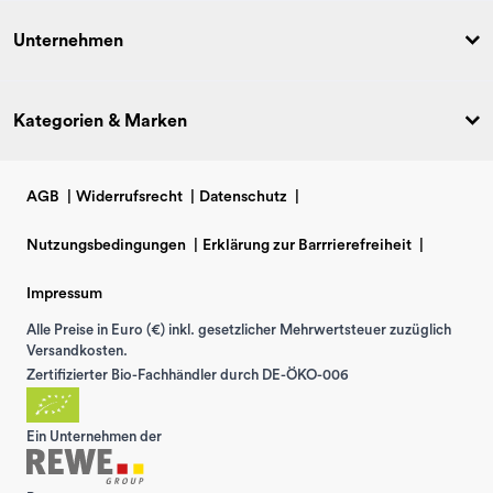
Unternehmen
Kategorien & Marken
AGB
|
Widerrufsrecht
|
Datenschutz
|
Nutzungsbedingungen
|
Erklärung zur Barrrierefreiheit
|
Impressum
Alle Preise in Euro (€) inkl. gesetzlicher Mehrwertsteuer zuzüglich
Versandkosten.
Zertifizierter Bio-Fachhändler durch DE-ÖKO-006
Ein Unternehmen der