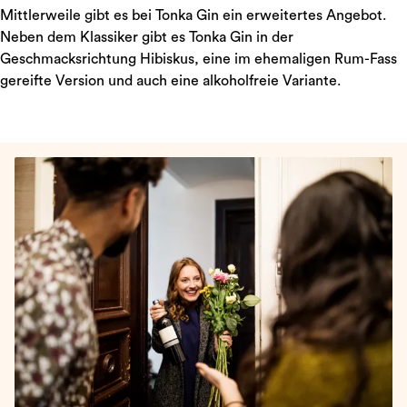
Mittlerweile gibt es bei Tonka Gin ein erweitertes Angebot.
Neben dem Klassiker gibt es Tonka Gin in der
Geschmacksrichtung Hibiskus, eine im ehemaligen Rum-Fass
gereifte Version und auch eine alkoholfreie Variante.