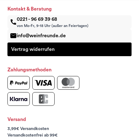
Kontakt & Beratung
0221 - 96 69 39 68
von Mo-Fr, 9-18 Uhr (außer an Feiertagen)
info@weinfreunde.de
Vertrag widerrufen
Zahlungsmethoden
Versand
3,99€ Versandkosten
Versandkostenfrei ab 99€