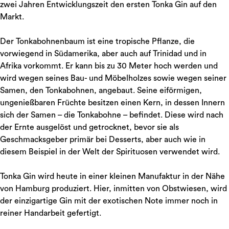
zwei Jahren Entwicklungszeit den ersten Tonka Gin auf den
Markt.
Der Tonkabohnenbaum ist eine tropische Pflanze, die
vorwiegend in Südamerika, aber auch auf Trinidad und in
Afrika vorkommt. Er kann bis zu 30 Meter hoch werden und
wird wegen seines Bau- und Möbelholzes sowie wegen seiner
Samen, den Tonkabohnen, angebaut. Seine eiförmigen,
ungenießbaren Früchte besitzen einen Kern, in dessen Innern
sich der Samen – die Tonkabohne – befindet. Diese wird nach
der Ernte ausgelöst und getrocknet, bevor sie als
Geschmacksgeber primär bei Desserts, aber auch wie in
diesem Beispiel in der Welt der Spirituosen verwendet wird.
Tonka Gin wird heute in einer kleinen Manufaktur in der Nähe
von Hamburg produziert. Hier, inmitten von Obstwiesen, wird
der einzigartige Gin mit der exotischen Note immer noch in
reiner Handarbeit gefertigt.