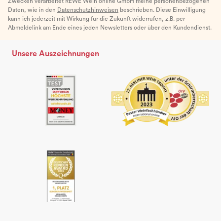
Zwecken verarbeitet REWE Wein online GmbH meine personenbezogenen
Daten, wie in den
Datenschutzhinweisen
beschrieben. Diese Einwilligung
kann ich jederzeit mit Wirkung für die Zukunft widerrufen, z.B. per
Abmeldelink am Ende eines jeden Newsletters oder über den Kundendienst.
Unsere Auszeichnungen