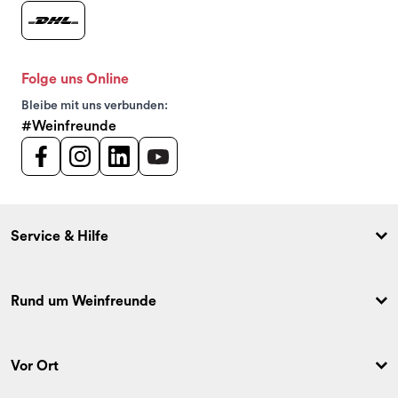
Folge uns Online
Bleibe mit uns verbunden:
#Weinfreunde
Service & Hilfe
Rund um Weinfreunde
Vor Ort