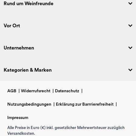
Rund um Weinfreunde
Vor Ort
Unternehmen
Kategorien & Marken
AGB
|
Widerrufsrecht
|
Datenschutz
|
Nutzungsbedingungen
|
Erklärung zur Barrrierefreiheit
|
Impressum
Alle Preise in Euro (€) inkl. gesetzlicher Mehrwertsteuer zuzüglich
Versandkosten.