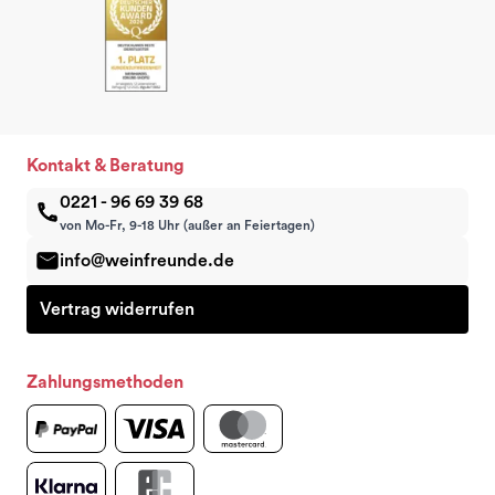
Kontakt & Beratung
0221 - 96 69 39 68
von Mo-Fr, 9-18 Uhr (außer an Feiertagen)
info@weinfreunde.de
Vertrag widerrufen
Zahlungsmethoden