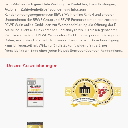
per E-Mail an mich gerichtete Werbung zu Produkten, Dienstleistungen,
Aktionen, Zufriedenheitsbefragungen und Infos zum
Kundenbindungsprogramm von REWE Wein online GmbH und anderen
Unternehmen der
REWE Group
und
REWE-Partnerunternehmen
zusendet.
REWE Wein online GmbH darf zur Werbeoptimierung die Öffnung der E-
Mails und Klicks auf Links erheben und analysieren. Zu diesen genannten
Zwecken verarbeitet REWE Wein online GmbH meine personenbezogenen
Daten, wie in den
Datenschutzhinweisen
beschrieben. Diese Einwilligung
kann ich jederzeit mit Wirkung für die Zukunft widerrufen, z.B. per
Abmeldelink am Ende eines jeden Newsletters oder über den Kundendienst.
Unsere Auszeichnungen