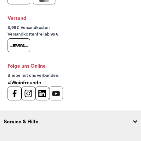
Versand
3,99€ Versandkosten
Versandkostenfrei ab 99€
Folge uns Online
Bleibe mit uns verbunden:
#Weinfreunde
Service & Hilfe