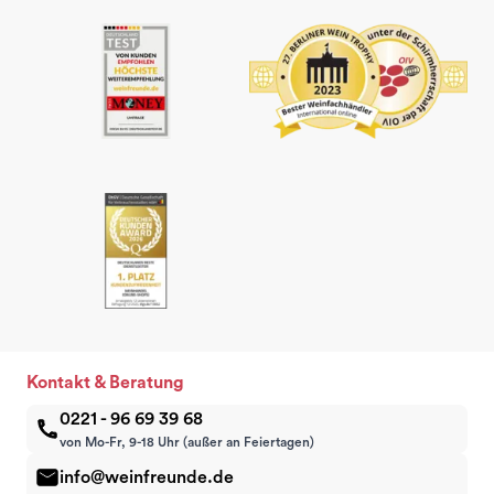
Kontakt & Beratung
0221 - 96 69 39 68
von Mo-Fr, 9-18 Uhr (außer an Feiertagen)
info@weinfreunde.de