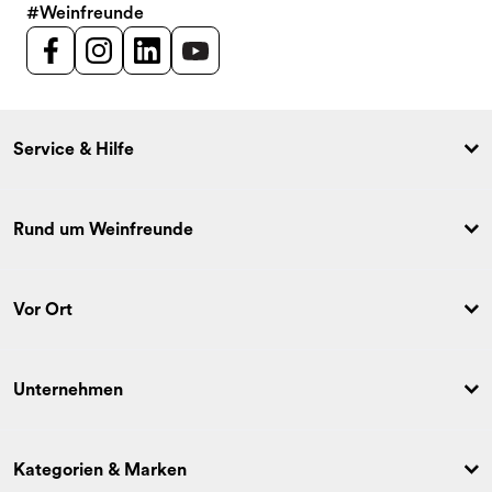
#Weinfreunde
Service & Hilfe
Rund um Weinfreunde
Vor Ort
Unternehmen
Kategorien & Marken