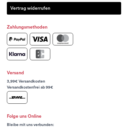
Vertrag widerrufen
Zahlungsmethoden
Versand
3,99€ Versandkosten
Versandkostenfrei ab 99€
Folge uns Online
Bleibe mit uns verbunden: