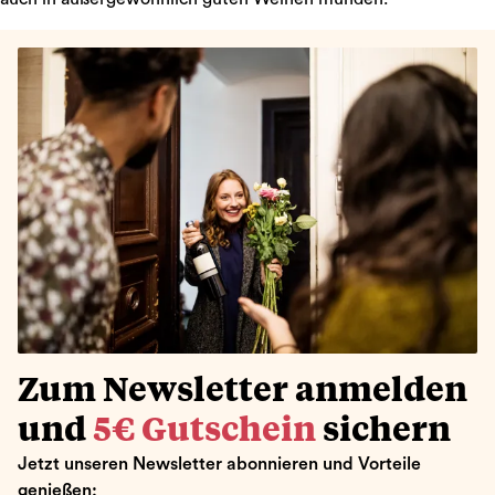
Zum Newsletter anmelden
und
5€ Gutschein
sichern
Jetzt unseren Newsletter abonnieren und Vorteile
genießen: