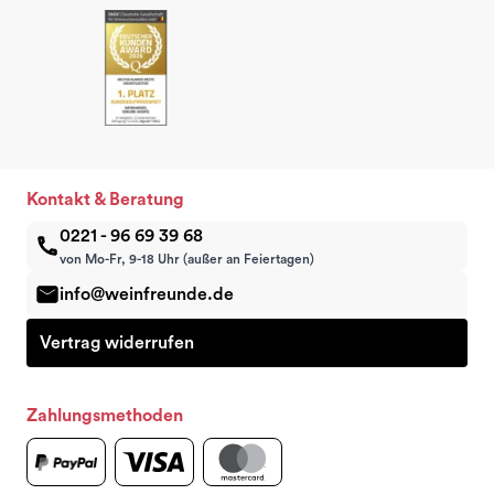
Kontakt & Beratung
0221 - 96 69 39 68
von Mo-Fr, 9-18 Uhr (außer an Feiertagen)
info@weinfreunde.de
Vertrag widerrufen
Zahlungsmethoden