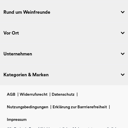
Rund um Weinfreunde
Vor Ort
Unternehmen
Kategorien & Marken
AGB
|
Widerrufsrecht
|
Datenschutz
|
Nutzungsbedingungen
|
Erklärung zur Barrrierefreiheit
|
Impressum