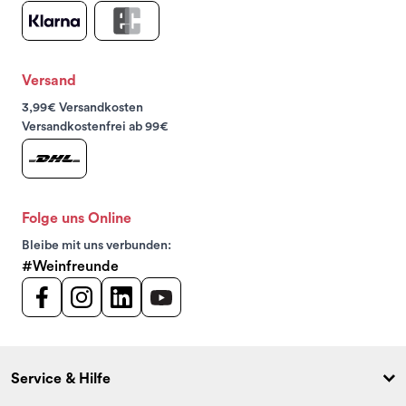
Versand
3,99€ Versandkosten
Versandkostenfrei ab 99€
Folge uns Online
Bleibe mit uns verbunden:
#Weinfreunde
Service & Hilfe