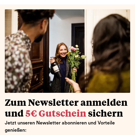
Zum Newsletter anmelden
und
5€ Gutschein
sichern
Jetzt unseren Newsletter abonnieren und Vorteile
genießen: