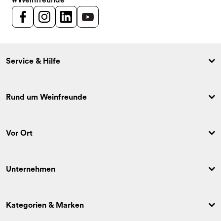
Service & Hilfe
Rund um Weinfreunde
Vor Ort
Unternehmen
Kategorien & Marken