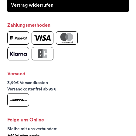
Vertrag widerrufen
Zahlungsmethoden
Versand
3,99€ Versandkosten
Versandkostenfrei ab 99€
Folge uns Online
Bleibe mit uns verbunden:
#Weinfreunde