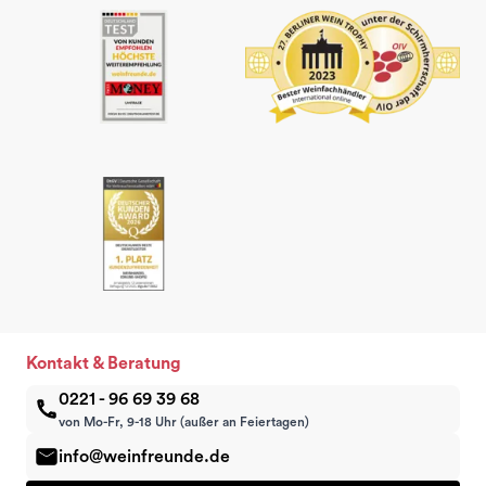
Kontakt & Beratung
0221 - 96 69 39 68
von Mo-Fr, 9-18 Uhr (außer an Feiertagen)
info@weinfreunde.de