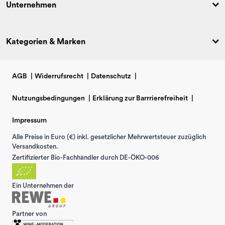
Unternehmen
Kategorien & Marken
AGB
|
Widerrufsrecht
|
Datenschutz
|
Nutzungsbedingungen
|
Erklärung zur Barrrierefreiheit
|
Impressum
Alle Preise in Euro (€) inkl. gesetzlicher Mehrwertsteuer zuzüglich
Versandkosten.
Zertifizierter Bio-Fachhändler durch DE-ÖKO-006
Ein Unternehmen der
Partner von