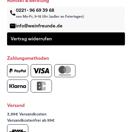
Kontakt & Beratung
0221 - 96 69 39 68
von Mo-Fr, 9-18 Uhr (außer an Feiertagen)
info@weinfreunde.de
Vertrag widerrufen
Zahlungsmethoden
Versand
3,99€ Versandkosten
Versandkostenfrei ab 99€