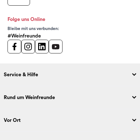
Folge uns Online
Bleibe mit uns verbunden:
#Weinfreunde
Service & Hilfe
Rund um Weinfreunde
Vor Ort