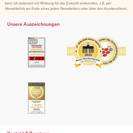
kann ich jederzeit mit Wirkung für die Zukunft widerrufen, z.B. per
Abmeldelink am Ende eines jeden Newsletters oder über den Kundendienst.
Unsere Auszeichnungen