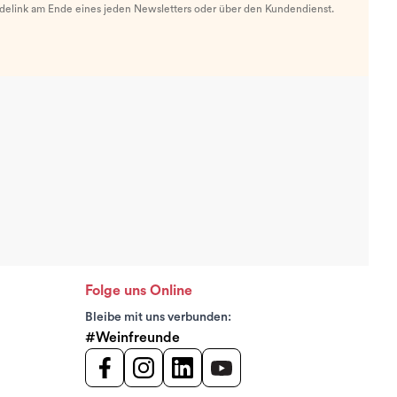
ldelink am Ende eines jeden Newsletters oder über den Kundendienst.
Folge uns Online
Bleibe mit uns verbunden:
#Weinfreunde