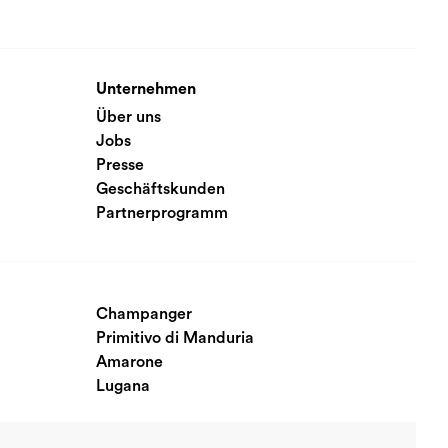
Unternehmen
Über uns
Jobs
Presse
Geschäftskunden
Partnerprogramm
Champanger
Primitivo di Manduria
Amarone
Lugana