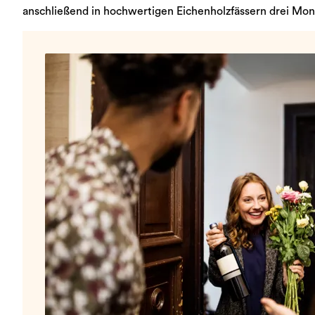
anschließend in hochwertigen Eichenholzfässern drei Mon