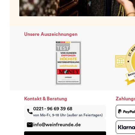
Unsere Auszeichnungen
Kontakt & Beratung
Zahlung
0221 - 96 69 39 68
von Mo-Fr, 9-18 Uhr (außer an Feiertagen)
info@weinfreunde.de