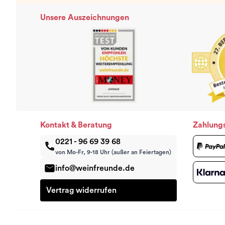
Unsere Auszeichnungen
Kontakt & Beratung
Zahlung
0221 - 96 69 39 68
von Mo-Fr, 9-18 Uhr (außer an Feiertagen)
info@weinfreunde.de
Vertrag widerrufen