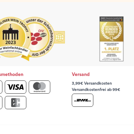
smethoden
Versand
3,99€ Versandkosten
Versandkostenfrei ab 99€