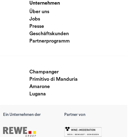
Unternehmen
Über uns
Jobs
Presse
Geschäftskunden
Partnerprogramm
Champanger
Primitivo di Manduria
Amarone
Lugana
Ein Unternehmen der
Partner von