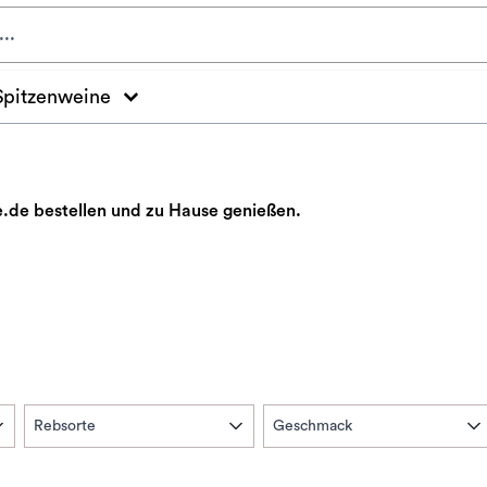
Spitzenweine
.de bestellen und zu Hause genießen.
Rebsorte
Geschmack