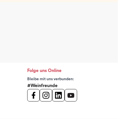
Folge uns Online
Bleibe mit uns verbunden:
#Weinfreunde