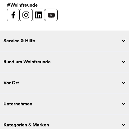
#Weinfreunde
Service & Hilfe
Rund um Weinfreunde
Vor Ort
Unternehmen
Kategorien & Marken