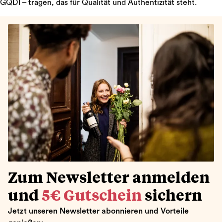
GQDI – tragen, das für Qualität und Authentizität steht.
Zum Newsletter anmelden
und
5€ Gutschein
sichern
Jetzt unseren Newsletter abonnieren und Vorteile