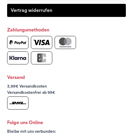
Vertrag widerrufen
Zahlungsmethoden
Versand
3,99€ Versandkosten
Versandkostenfrei ab 99€
Folge uns Online
Bleibe mit uns verbunden: