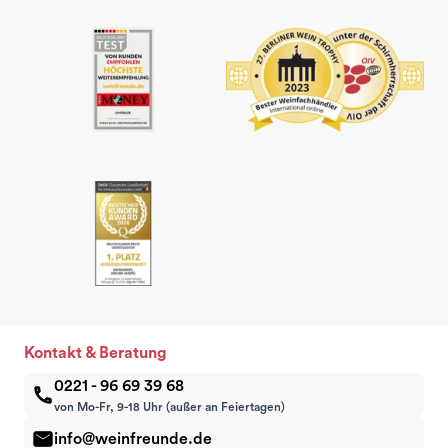
Kontakt & Beratung
0221 - 96 69 39 68
von Mo-Fr, 9-18 Uhr (außer an Feiertagen)
info@weinfreunde.de