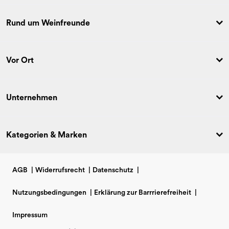
Rund um Weinfreunde
Vor Ort
Unternehmen
Kategorien & Marken
AGB
|
Widerrufsrecht
|
Datenschutz
|
Nutzungsbedingungen
|
Erklärung zur Barrrierefreiheit
|
Impressum