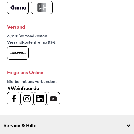
Versand
3,99€ Versandkosten
Versandkostenfrei ab 99€
Folge uns Online
Bleibe mit uns verbunden:
#Weinfreunde
Service & Hilfe