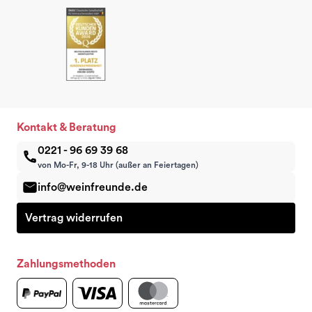
Kontakt & Beratung
0221 - 96 69 39 68
von Mo-Fr, 9-18 Uhr (außer an Feiertagen)
info@weinfreunde.de
Vertrag widerrufen
Zahlungsmethoden