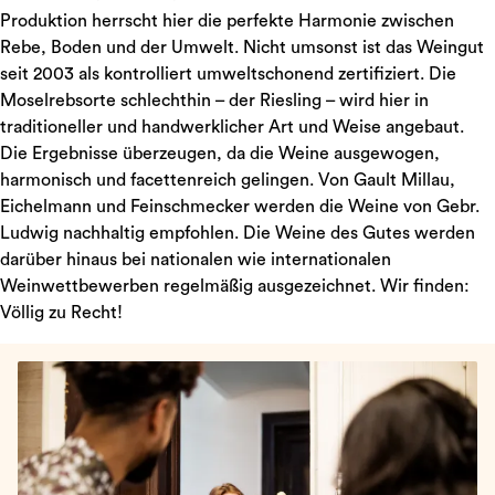
Produktion herrscht hier die perfekte Harmonie zwischen
Rebe, Boden und der Umwelt. Nicht umsonst ist das Weingut
seit 2003 als kontrolliert umweltschonend zertifiziert. Die
Moselrebsorte schlechthin – der Riesling – wird hier in
traditioneller und handwerklicher Art und Weise angebaut.
Die Ergebnisse überzeugen, da die Weine ausgewogen,
harmonisch und facettenreich gelingen. Von Gault Millau,
Eichelmann und Feinschmecker werden die Weine von Gebr.
Ludwig nachhaltig empfohlen. Die Weine des Gutes werden
darüber hinaus bei nationalen wie internationalen
Weinwettbewerben regelmäßig ausgezeichnet. Wir finden:
Völlig zu Recht!