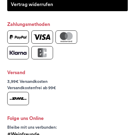
Vertrag widerrufen
Zahlungsmethoden
Versand
3,99€ Versandkosten
Versandkostenfrei ab 99€
Folge uns Online
Bleibe mit uns verbunden:
#Weinfreunde