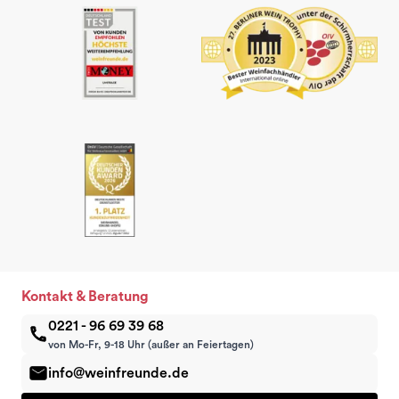
Kontakt & Beratung
0221 - 96 69 39 68
von Mo-Fr, 9-18 Uhr (außer an Feiertagen)
info@weinfreunde.de