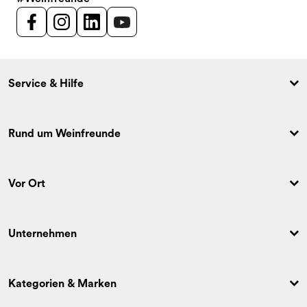
Service & Hilfe
Rund um Weinfreunde
Vor Ort
Unternehmen
Kategorien & Marken