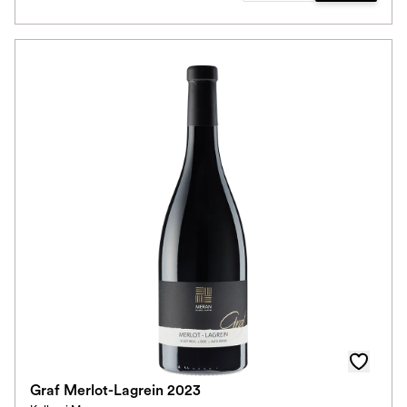
Graf Merlot-Lagrein 2023