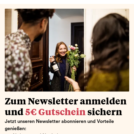
Zum Newsletter anmelden
und
5€ Gutschein
sichern
Jetzt unseren Newsletter abonnieren und Vorteile
genießen: