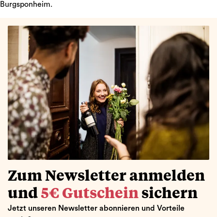
Burgsponheim.
Zum Newsletter anmelden
und
5€ Gutschein
sichern
Jetzt unseren Newsletter abonnieren und Vorteile