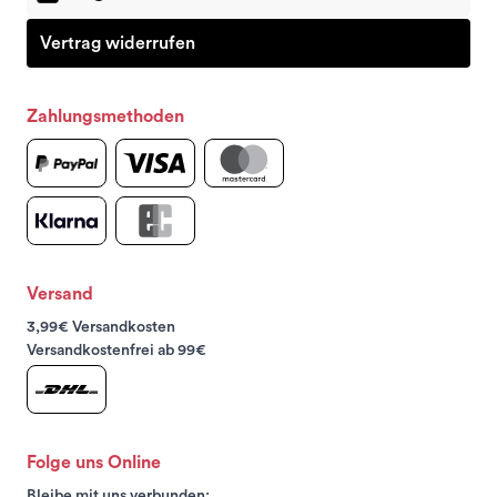
Vertrag widerrufen
Zahlungsmethoden
Versand
3,99€ Versandkosten
Versandkostenfrei ab 99€
Folge uns Online
Bleibe mit uns verbunden: