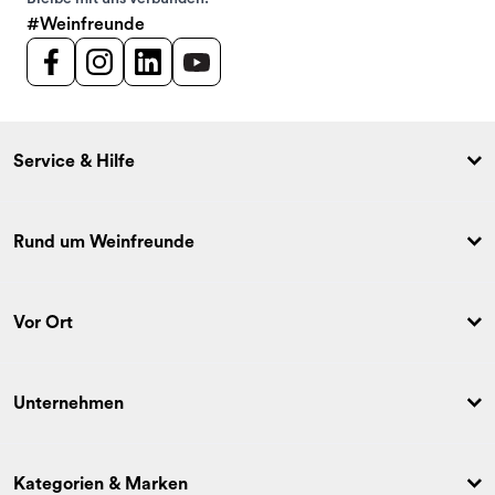
#Weinfreunde
Service & Hilfe
Rund um Weinfreunde
Vor Ort
Unternehmen
Kategorien & Marken