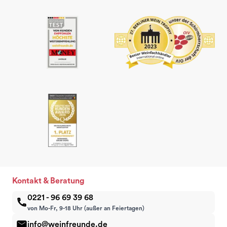
Kontakt & Beratung
0221 - 96 69 39 68
von Mo-Fr, 9-18 Uhr (außer an Feiertagen)
info@weinfreunde.de