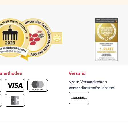
smethoden
Versand
3,99€ Versandkosten
Versandkostenfrei ab 99€