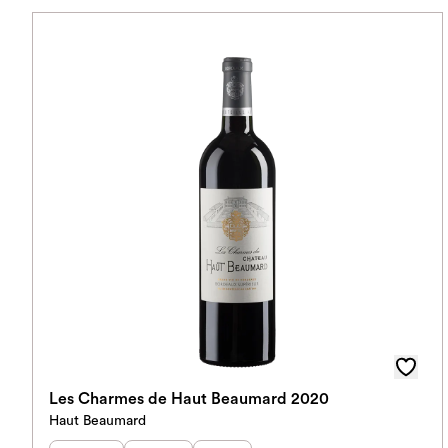
Les Charmes de Haut Beaumard 2020
Haut Beaumard