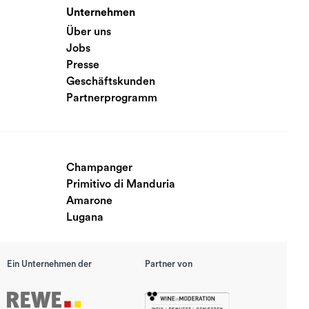
Unternehmen
Über uns
Jobs
Presse
Geschäftskunden
Partnerprogramm
Champanger
Primitivo di Manduria
Amarone
Lugana
Ein Unternehmen der
Partner von