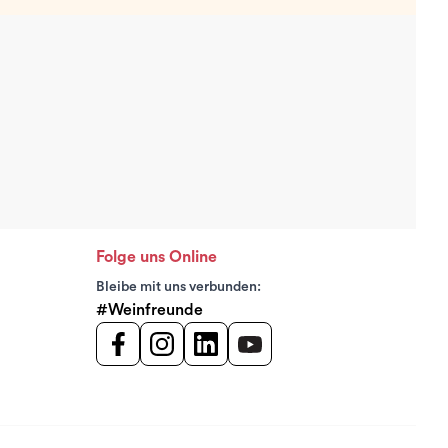
Folge uns Online
Bleibe mit uns verbunden:
#Weinfreunde