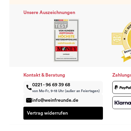
Unsere Auszeichnungen
Kontakt & Beratung
Zahlung
0221 - 96 69 39 68
von Mo-Fr, 9-18 Uhr (außer an Feiertagen)
info@weinfreunde.de
Vertrag widerrufen