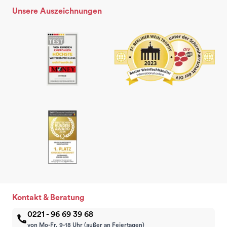
Unsere Auszeichnungen
Kontakt & Beratung
0221 - 96 69 39 68
von Mo-Fr, 9-18 Uhr (außer an Feiertagen)