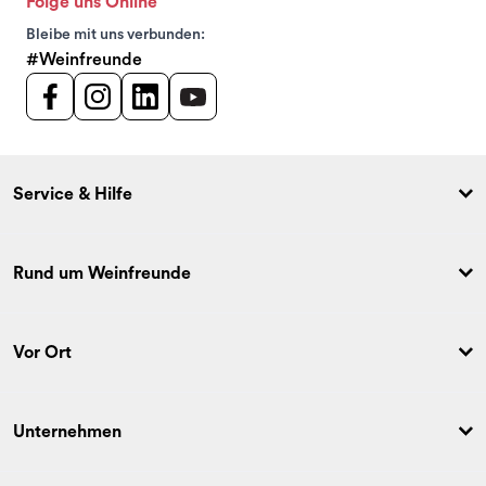
Folge uns Online
Bleibe mit uns verbunden:
#Weinfreunde
Service & Hilfe
Rund um Weinfreunde
Vor Ort
Unternehmen