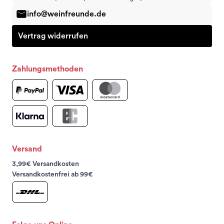
info@weinfreunde.de
Vertrag widerrufen
Zahlungsmethoden
Versand
3,99€ Versandkosten
Versandkostenfrei ab 99€