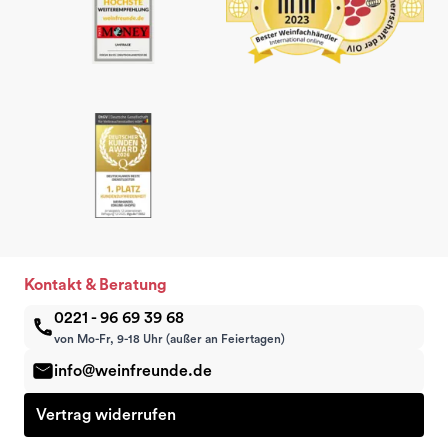
Kontakt & Beratung
0221 - 96 69 39 68
von Mo-Fr, 9-18 Uhr (außer an Feiertagen)
info@weinfreunde.de
Vertrag widerrufen