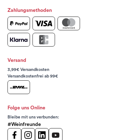
Zahlungsmethoden
Versand
3,99€ Versandkosten
Versandkostenfrei ab 99€
Folge uns Online
Bleibe mit uns verbunden:
#Weinfreunde