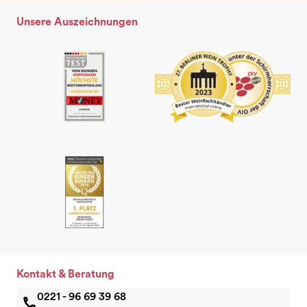
Unsere Auszeichnungen
Kontakt & Beratung
0221 - 96 69 39 68