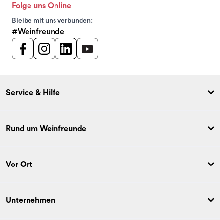
Folge uns Online
Bleibe mit uns verbunden:
#Weinfreunde
Service & Hilfe
Rund um Weinfreunde
Vor Ort
Unternehmen