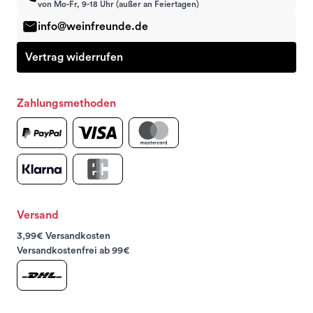
von Mo-Fr, 9-18 Uhr (außer an Feiertagen)
info@weinfreunde.de
Vertrag widerrufen
Zahlungsmethoden
Versand
3,99€ Versandkosten
Versandkostenfrei ab 99€