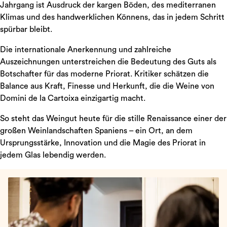
Jahrgang ist Ausdruck der kargen Böden, des mediterranen
Klimas und des handwerklichen Könnens, das in jedem Schritt
spürbar bleibt.
Die internationale Anerkennung und zahlreiche
Auszeichnungen unterstreichen die Bedeutung des Guts als
Botschafter für das moderne Priorat. Kritiker schätzen die
Balance aus Kraft, Finesse und Herkunft, die die Weine von
Domini de la Cartoixa einzigartig macht.
So steht das Weingut heute für die stille Renaissance einer der
großen Weinlandschaften Spaniens – ein Ort, an dem
Ursprungsstärke, Innovation und die Magie des Priorat in
jedem Glas lebendig werden.