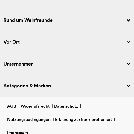
Rund um Weinfreunde
Vor Ort
Unternehmen
Kategorien & Marken
AGB
|
Widerrufsrecht
|
Datenschutz
|
Nutzungsbedingungen
|
Erklärung zur Barrrierefreiheit
|
Impressum