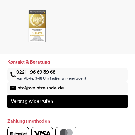
Kontakt & Beratung
0221 - 96 69 39 68
von Mo-Fr, 9-18 Uhr (außer an Feiertagen)
info@weinfreunde.de
Vertrag widerrufen
Zahlungsmethoden