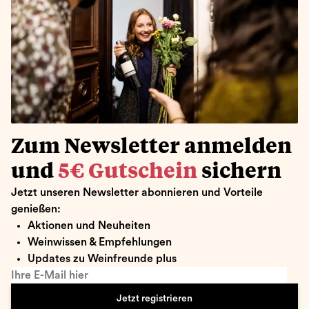
Zum Newsletter anmelden
und
5€ Gutschein
sichern
Jetzt unseren Newsletter abonnieren und Vorteile
genießen:
Aktionen und Neuheiten
Weinwissen & Empfehlungen
Updates zu Weinfreunde plus
Ihre E-Mail hier
Jetzt registrieren