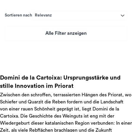
Sortieren nach
Relevanz
Alle Filter anzeigen
Preis
Domini de la Cartoixa: Ursprungsstärke und
stille Innovation im Priorat
Zwischen den schroffen, terrassierten Hängen des Priorat, wo
Schiefer und Quarzit die Reben fordern und die Landschaft
von einer rauen Schönheit geprägt ist, liegt Domini de la
Cartoixa. Die Geschichte des Weinguts ist eng mit der
Wiedergeburt dieser katalanischen Region verbunden: In einer
Zeit, als viele Rebflächen brachlagen und die Zukunft