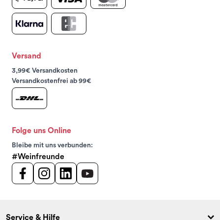
Versand
3,99€ Versandkosten
Versandkostenfrei ab 99€
Folge uns Online
Bleibe mit uns verbunden:
#Weinfreunde
Service & Hilfe