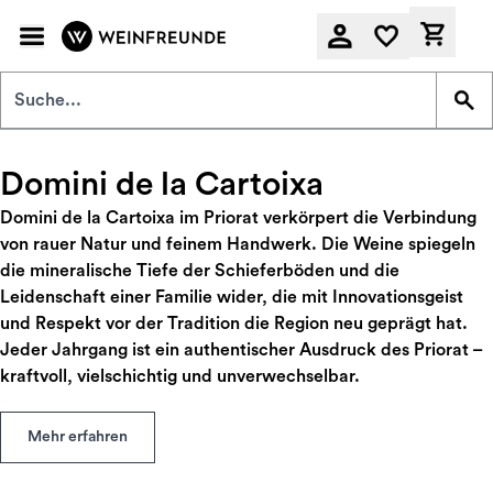
Zum Hauptinhalt springen
Derzeit
Domini de la Cartoixa
Domini de la Cartoixa im Priorat verkörpert die Verbindung
von rauer Natur und feinem Handwerk. Die Weine spiegeln
die mineralische Tiefe der Schieferböden und die
Leidenschaft einer Familie wider, die mit Innovationsgeist
und Respekt vor der Tradition die Region neu geprägt hat.
Jeder Jahrgang ist ein authentischer Ausdruck des Priorat –
kraftvoll, vielschichtig und unverwechselbar.
Mehr erfahren