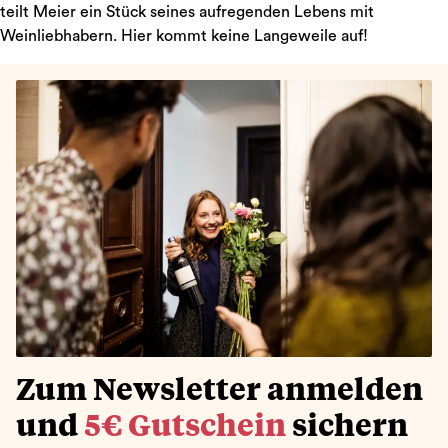
teilt Meier ein Stück seines aufregenden Lebens mit
Weinliebhabern. Hier kommt keine Langeweile auf!
Zum Newsletter anmelden
und
5€ Gutschein
sichern