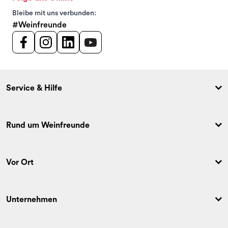
Bleibe mit uns verbunden:
#Weinfreunde
Service & Hilfe
Rund um Weinfreunde
Vor Ort
Unternehmen