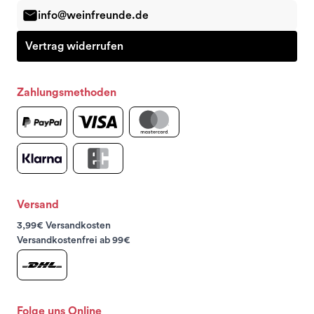
info@weinfreunde.de
Vertrag widerrufen
Zahlungsmethoden
Versand
3,99€ Versandkosten
Versandkostenfrei ab 99€
Folge uns Online