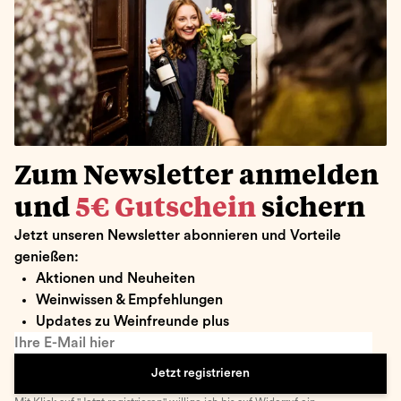
Zum Newsletter anmelden
und
5€ Gutschein
sichern
Jetzt unseren Newsletter abonnieren und Vorteile
genießen:
Aktionen und Neuheiten
Weinwissen & Empfehlungen
Updates zu Weinfreunde plus
Ihre E-Mail hier
Jetzt registrieren