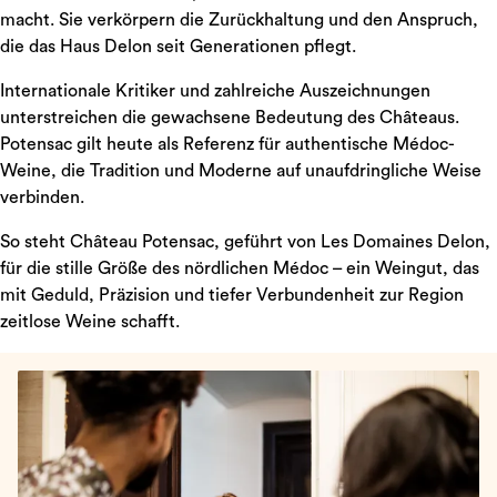
macht. Sie verkörpern die Zurückhaltung und den Anspruch,
die das Haus Delon seit Generationen pflegt.
Internationale Kritiker und zahlreiche Auszeichnungen
unterstreichen die gewachsene Bedeutung des Châteaus.
Potensac gilt heute als Referenz für authentische Médoc-
Weine, die Tradition und Moderne auf unaufdringliche Weise
verbinden.
So steht Château Potensac, geführt von Les Domaines Delon,
für die stille Größe des nördlichen Médoc – ein Weingut, das
mit Geduld, Präzision und tiefer Verbundenheit zur Region
zeitlose Weine schafft.