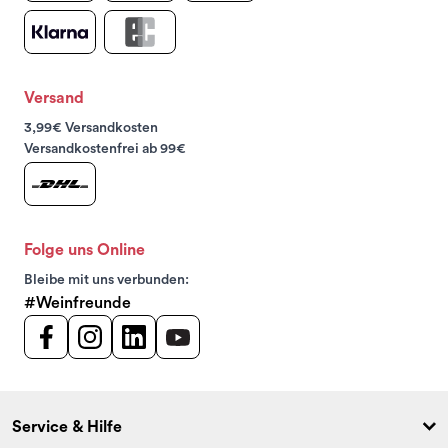
Versand
3,99€ Versandkosten
Versandkostenfrei ab 99€
Folge uns Online
Bleibe mit uns verbunden:
#Weinfreunde
Service & Hilfe