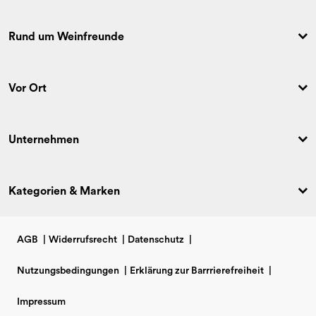
Rund um Weinfreunde
Vor Ort
Unternehmen
Kategorien & Marken
AGB
|
Widerrufsrecht
|
Datenschutz
|
Nutzungsbedingungen
|
Erklärung zur Barrrierefreiheit
|
Impressum