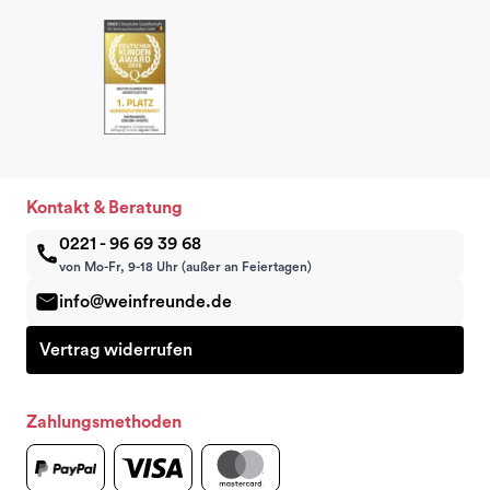
Kontakt & Beratung
0221 - 96 69 39 68
von Mo-Fr, 9-18 Uhr (außer an Feiertagen)
info@weinfreunde.de
Vertrag widerrufen
Zahlungsmethoden