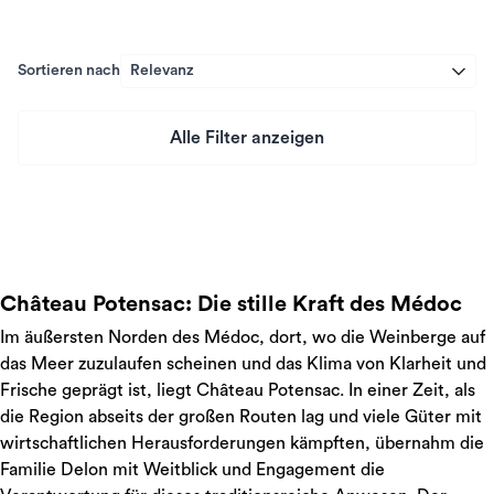
Sortieren nach
Relevanz
Alle Filter anzeigen
Preis
Château Potensac: Die stille Kraft des Médoc
Im äußersten Norden des Médoc, dort, wo die Weinberge auf
das Meer zuzulaufen scheinen und das Klima von Klarheit und
Frische geprägt ist, liegt Château Potensac. In einer Zeit, als
die Region abseits der großen Routen lag und viele Güter mit
wirtschaftlichen Herausforderungen kämpften, übernahm die
Familie Delon mit Weitblick und Engagement die