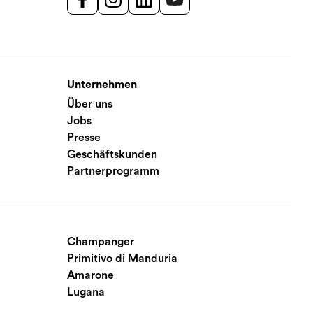
Unternehmen
Über uns
Jobs
Presse
Geschäftskunden
Partnerprogramm
Champanger
Primitivo di Manduria
Amarone
Lugana