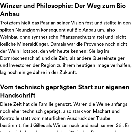
Winzer und Philosophie: Der Weg zum Bio
Anbau
Trotzdem hielt das Paar an seiner Vision fest und stellte in den
späten Neunzigern konsequent auf Bio Anbau um, also
Weinbau ohne synthetische Pflanzenschutzmittel und leicht
lösliche Mineraldünger. Damals war die Provence noch nicht
der Wein Hotspot, den wir heute kennen: Sie lag im
Dornröschenschlaf, und die Zeit, als andere Quereinsteiger
und Investoren der Region zu ihrem heutigen Image verhalfen,
lag noch einige Jahre in der Zukunft.
Vom technisch geprägten Start zur eigenen
Handschrift
Diese Zeit hat die Familie genutzt. Waren die Weine anfangs
noch eher technisch geprägt, also stark von Machart und
Kontrolle statt vom natürlichen Ausdruck der Traube
bestimmt, fand Gilles als Winzer nach und nach seinen Stil. Er