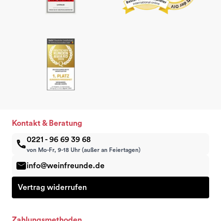
Kontakt & Beratung
0221 - 96 69 39 68
von Mo-Fr, 9-18 Uhr (außer an Feiertagen)
info@weinfreunde.de
Vertrag widerrufen
Zahlungsmethoden