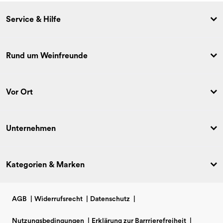
Service & Hilfe
Rund um Weinfreunde
Vor Ort
Unternehmen
Kategorien & Marken
AGB
|
Widerrufsrecht
|
Datenschutz
|
Nutzungsbedingungen
|
Erklärung zur Barrrierefreiheit
|