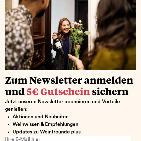
Zum Newsletter anmelden
und
5€ Gutschein
sichern
Jetzt unseren Newsletter abonnieren und Vorteile
genießen:
Aktionen und Neuheiten
Weinwissen & Empfehlungen
Updates zu Weinfreunde plus
Ihre E-Mail hier