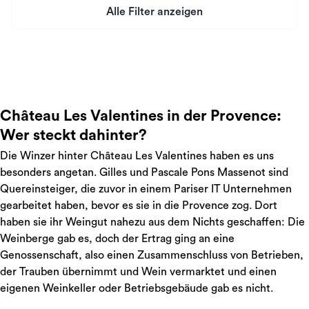
Alle Filter anzeigen
Preis
Château Les Valentines in der Provence:
Wer steckt dahinter?
Die Winzer hinter Château Les Valentines haben es uns
besonders angetan. Gilles und Pascale Pons Massenot sind
Quereinsteiger, die zuvor in einem Pariser IT Unternehmen
gearbeitet haben, bevor es sie in die Provence zog. Dort
haben sie ihr Weingut nahezu aus dem Nichts geschaffen: Die
Weinberge gab es, doch der Ertrag ging an eine
Genossenschaft, also einen Zusammenschluss von Betrieben,
der Trauben übernimmt und Wein vermarktet und einen
eigenen Weinkeller oder Betriebsgebäude gab es nicht.