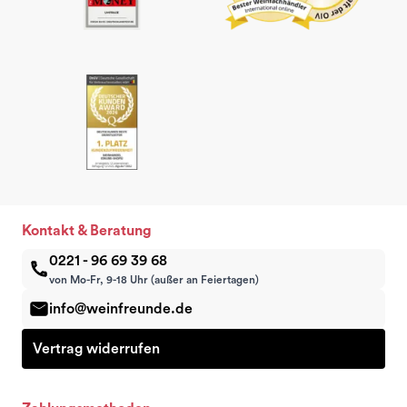
Kontakt & Beratung
0221 - 96 69 39 68
von Mo-Fr, 9-18 Uhr (außer an Feiertagen)
info@weinfreunde.de
Vertrag widerrufen