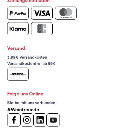
Zahlungsmethoden
Versand
3,99€ Versandkosten
Versandkostenfrei ab 99€
Folge uns Online
Bleibe mit uns verbunden:
#Weinfreunde