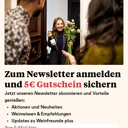
Zum Newsletter anmelden
und
5€ Gutschein
sichern
Jetzt unseren Newsletter abonnieren und Vorteile
genießen:
Aktionen und Neuheiten
Weinwissen & Empfehlungen
Updates zu Weinfreunde plus
Ihre E-Mail hier