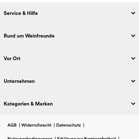
Service & Hilfe
Rund um Weinfreunde
Vor Ort
Unternehmen
Kategorien & Marken
AGB
|
Widerrufsrecht
|
Datenschutz
|