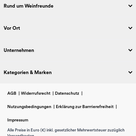
Rund um Weinfreunde
Vor Ort
Unternehmen
Kategorien & Marken
AGB
|
Widerrufsrecht
|
Datenschutz
|
Nutzungsbedingungen
|
Erklärung zur Barrrierefreiheit
|
Impressum
Alle Preise in Euro (€) inkl. gesetzlicher Mehrwertsteuer zuzüglich
Versandkosten.