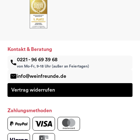
Kontakt & Beratung
0221 - 96 69 39 68
von Mo-Fr, 9-18 Uhr (außer an Feiertagen)
info@weinfreunde.de
Vertrag widerrufen
Zahlungsmethoden