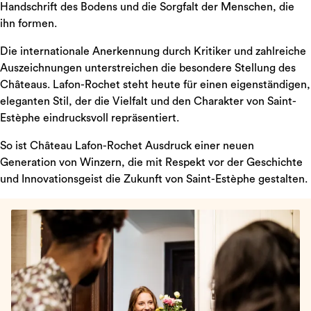
Handschrift des Bodens und die Sorgfalt der Menschen, die
ihn formen.
Die internationale Anerkennung durch Kritiker und zahlreiche
Auszeichnungen unterstreichen die besondere Stellung des
Châteaus. Lafon-Rochet steht heute für einen eigenständigen,
eleganten Stil, der die Vielfalt und den Charakter von Saint-
Estèphe eindrucksvoll repräsentiert.
So ist Château Lafon-Rochet Ausdruck einer neuen
Generation von Winzern, die mit Respekt vor der Geschichte
und Innovationsgeist die Zukunft von Saint-Estèphe gestalten.