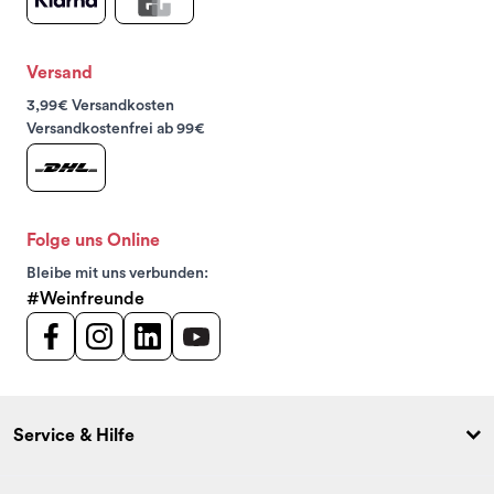
Versand
3,99€ Versandkosten
Versandkostenfrei ab 99€
Folge uns Online
Bleibe mit uns verbunden:
#Weinfreunde
Service & Hilfe