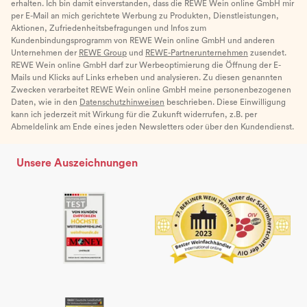
erhalten. Ich bin damit einverstanden, dass die REWE Wein online GmbH mir
per E-Mail an mich gerichtete Werbung zu Produkten, Dienstleistungen,
Aktionen, Zufriedenheitsbefragungen und Infos zum
Kundenbindungsprogramm von REWE Wein online GmbH und anderen
Unternehmen der
REWE Group
und
REWE-Partnerunternehmen
zusendet.
REWE Wein online GmbH darf zur Werbeoptimierung die Öffnung der E-
Mails und Klicks auf Links erheben und analysieren. Zu diesen genannten
Zwecken verarbeitet REWE Wein online GmbH meine personenbezogenen
Daten, wie in den
Datenschutzhinweisen
beschrieben. Diese Einwilligung
kann ich jederzeit mit Wirkung für die Zukunft widerrufen, z.B. per
Abmeldelink am Ende eines jeden Newsletters oder über den Kundendienst.
Unsere Auszeichnungen