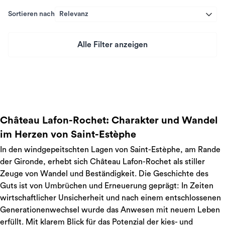
Sortieren nach
Relevanz
Alle Filter anzeigen
Preis
Château Lafon-Rochet: Charakter und Wandel
im Herzen von Saint-Estèphe
In den windgepeitschten Lagen von Saint-Estèphe, am Rande
der Gironde, erhebt sich Château Lafon-Rochet als stiller
Zeuge von Wandel und Beständigkeit. Die Geschichte des
Guts ist von Umbrüchen und Erneuerung geprägt: In Zeiten
wirtschaftlicher Unsicherheit und nach einem entschlossenen
Generationenwechsel wurde das Anwesen mit neuem Leben
erfüllt. Mit klarem Blick für das Potenzial der kies- und