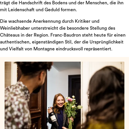
trägt die Handschrift des Bodens und der Menschen, die ihn
mit Leidenschaft und Geduld formen.
Die wachsende Anerkennung durch Kritiker und
Weinliebhaber unterstreicht die besondere Stellung des
Châteaus in der Region. Franc-Baudron steht heute für einen
authentischen, eigenständigen Stil, der die Ursprünglichkeit
und Vielfalt von Montagne eindrucksvoll repräsentiert.