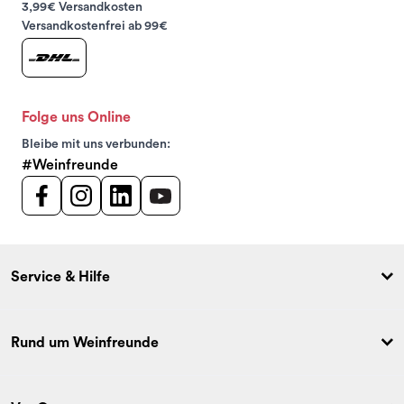
3,99€ Versandkosten
Versandkostenfrei ab 99€
Folge uns Online
Bleibe mit uns verbunden:
#Weinfreunde
Service & Hilfe
Rund um Weinfreunde