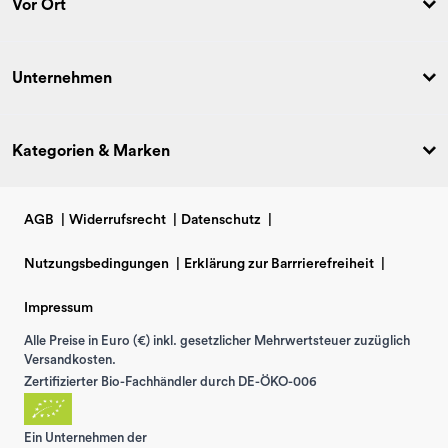
Vor Ort
Unternehmen
Kategorien & Marken
AGB
|
Widerrufsrecht
|
Datenschutz
|
Nutzungsbedingungen
|
Erklärung zur Barrrierefreiheit
|
Impressum
Alle Preise in Euro (€) inkl. gesetzlicher Mehrwertsteuer zuzüglich
Versandkosten.
Zertifizierter Bio-Fachhändler durch DE-ÖKO-006
Ein Unternehmen der