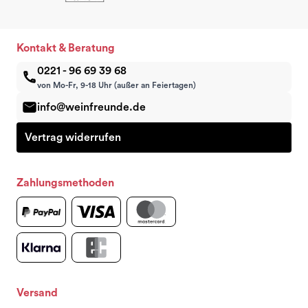
Kontakt & Beratung
0221 - 96 69 39 68
von Mo-Fr, 9-18 Uhr (außer an Feiertagen)
info@weinfreunde.de
Vertrag widerrufen
Zahlungsmethoden
Versand