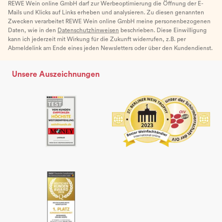
REWE Wein online GmbH darf zur Werbeoptimierung die Öffnung der E-
Mails und Klicks auf Links erheben und analysieren. Zu diesen genannten
Zwecken verarbeitet REWE Wein online GmbH meine personenbezogenen
Daten, wie in den
Datenschutzhinweisen
beschrieben. Diese Einwilligung
kann ich jederzeit mit Wirkung für die Zukunft widerrufen, z.B. per
Abmeldelink am Ende eines jeden Newsletters oder über den Kundendienst.
Unsere Auszeichnungen