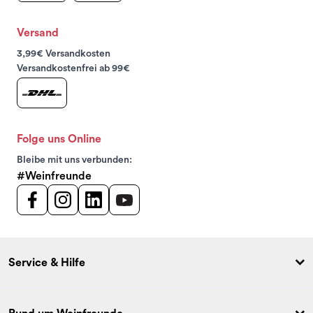
Versand
3,99€ Versandkosten
Versandkostenfrei ab 99€
Folge uns Online
Bleibe mit uns verbunden:
#Weinfreunde
Service & Hilfe