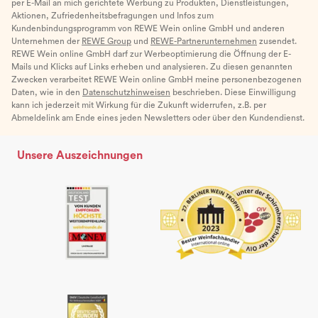
per E-Mail an mich gerichtete Werbung zu Produkten, Dienstleistungen,
Aktionen, Zufriedenheitsbefragungen und Infos zum
Kundenbindungsprogramm von REWE Wein online GmbH und anderen
Unternehmen der
REWE Group
und
REWE-Partnerunternehmen
zusendet.
REWE Wein online GmbH darf zur Werbeoptimierung die Öffnung der E-
Mails und Klicks auf Links erheben und analysieren. Zu diesen genannten
Zwecken verarbeitet REWE Wein online GmbH meine personenbezogenen
Daten, wie in den
Datenschutzhinweisen
beschrieben. Diese Einwilligung
kann ich jederzeit mit Wirkung für die Zukunft widerrufen, z.B. per
Abmeldelink am Ende eines jeden Newsletters oder über den Kundendienst.
Unsere Auszeichnungen