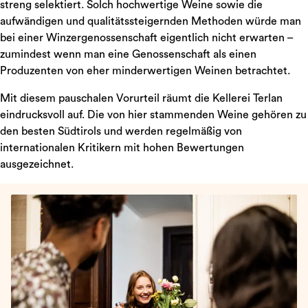
streng selektiert. Solch hochwertige Weine sowie die
aufwändigen und qualitätssteigernden Methoden würde man
bei einer Winzergenossenschaft eigentlich nicht erwarten –
zumindest wenn man eine Genossenschaft als einen
Produzenten von eher minderwertigen Weinen betrachtet.
Mit diesem pauschalen Vorurteil räumt die Kellerei Terlan
eindrucksvoll auf. Die von hier stammenden Weine gehören zu
den besten Südtirols und werden regelmäßig von
internationalen Kritikern mit hohen Bewertungen
ausgezeichnet.