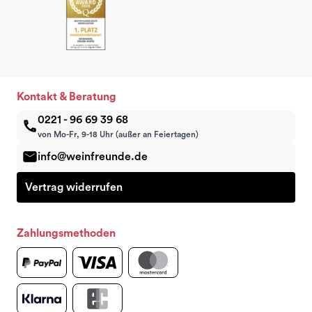
Kontakt & Beratung
0221 - 96 69 39 68
von Mo-Fr, 9-18 Uhr (außer an Feiertagen)
info@weinfreunde.de
Vertrag widerrufen
Zahlungsmethoden