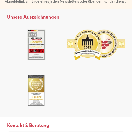
Abmeldelink am Ende eines jeden Newsletters oder über den Kundendienst.
Unsere Auszeichnungen
Kontakt & Beratung