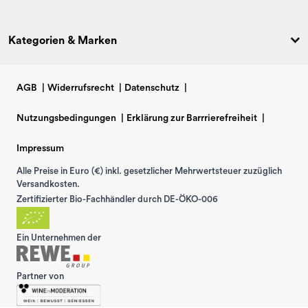
Kategorien & Marken
AGB
|
Widerrufsrecht
|
Datenschutz
|
Nutzungsbedingungen
|
Erklärung zur Barrrierefreiheit
|
Impressum
Alle Preise in Euro (€) inkl. gesetzlicher Mehrwertsteuer zuzüglich
Versandkosten.
Zertifizierter Bio-Fachhändler durch DE-ÖKO-006
Ein Unternehmen der
Partner von