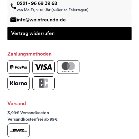
0221 - 96 69 39 68
von Mo-Fr, 9-18 Uhr (außer an Feiertagen)
info@weinfreunde.de
Vertrag widerrufen
Zahlungsmethoden
Versand
3,99€ Versandkosten
Versandkostenfrei ab 99€