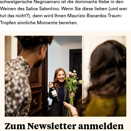
schwelgerische Negroamaro ist die dominante Rebe in den
Weinen des Salice Salentino. Wenn Sie diese lieben (und wer
tut das nicht?), dann wird Ihnen Maurizio Biscardos Traum-
Tropfen sinnliche Momente bereiten.
Zum Newsletter anmelden