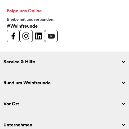
Folge uns Online
Bleibe mit uns verbunden:
#Weinfreunde
Service & Hilfe
Rund um Weinfreunde
Vor Ort
Unternehmen