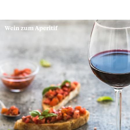
Wein zum Aperitif