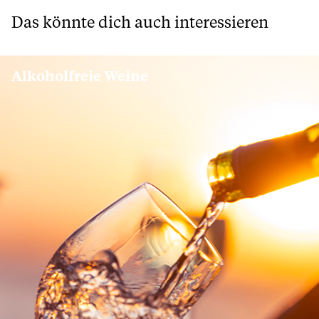
Das könnte dich auch interessieren
Alkoholfreie Weine