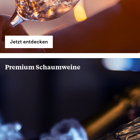
Jetzt entdecken
Premium Schaumweine