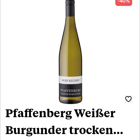
-40%
Pfaffenberg Weißer
Burgunder trocken