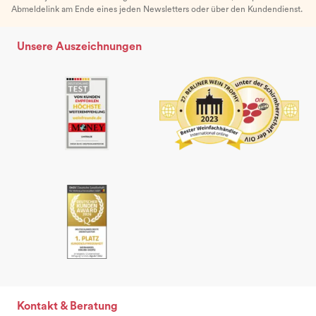
Abmeldelink am Ende eines jeden Newsletters oder über den Kundendienst.
Unsere Auszeichnungen
Kontakt & Beratung