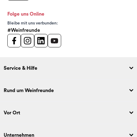
Folge uns Online
Bleibe mit uns verbunden:
#Weinfreunde
Service & Hilfe
Rund um Weinfreunde
Vor Ort
Unternehmen