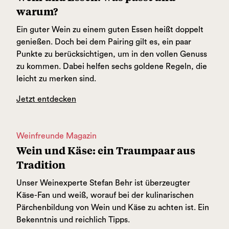
warum?
Ein guter Wein zu einem guten Essen heißt doppelt
genießen. Doch bei dem Pairing gilt es, ein paar
Punkte zu berücksichtigen, um in den vollen Genuss
zu kommen. Dabei helfen sechs goldene Regeln, die
leicht zu merken sind.
Jetzt entdecken
Weinfreunde Magazin
Wein und Käse: ein Traumpaar aus
Tradition
Unser Weinexperte Stefan Behr ist überzeugter
Käse-Fan und weiß, worauf bei der kulinarischen
Pärchenbildung von Wein und Käse zu achten ist. Ein
Bekenntnis und reichlich Tipps.