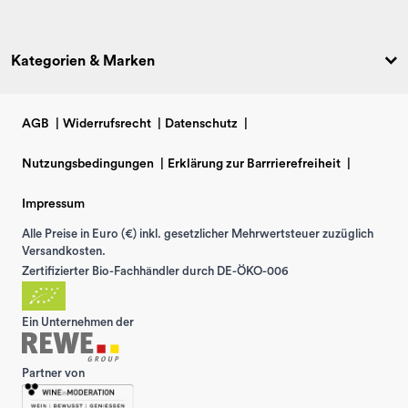
Kategorien & Marken
AGB
|
Widerrufsrecht
|
Datenschutz
|
Nutzungsbedingungen
|
Erklärung zur Barrrierefreiheit
|
Impressum
Alle Preise in Euro (€) inkl. gesetzlicher Mehrwertsteuer zuzüglich
Versandkosten.
Zertifizierter Bio-Fachhändler durch DE-ÖKO-006
Ein Unternehmen der
Partner von