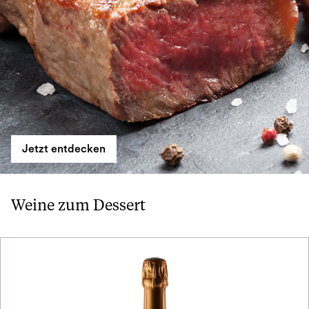
Jetzt entdecken
Weine zum Dessert