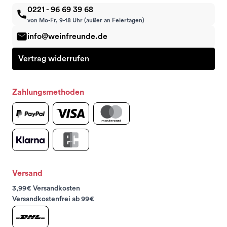
0221 - 96 69 39 68
von Mo-Fr, 9-18 Uhr (außer an Feiertagen)
info@weinfreunde.de
Vertrag widerrufen
Zahlungsmethoden
Versand
3,99€ Versandkosten
Versandkostenfrei ab 99€