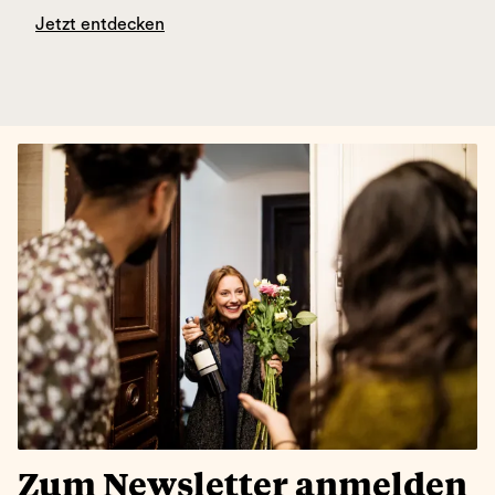
Jetzt entdecken
Zum Newsletter anmelden