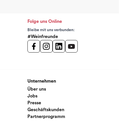
Folge uns Online
Bleibe mit uns verbunden:
#Weinfreunde
Unternehmen
Über uns
Jobs
Presse
Geschäftskunden
Partnerprogramm