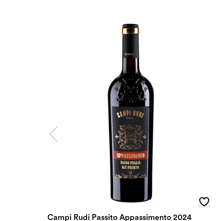
Campi Rudi Passito Appassimento 2024