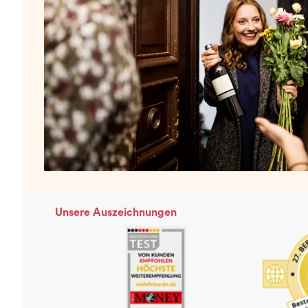
Unsere Auszeichnungen