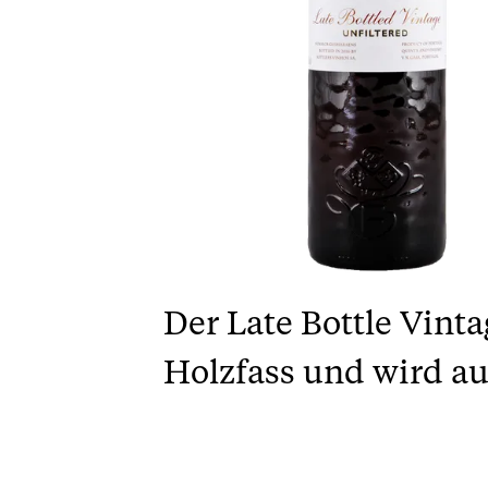
Der Late Bottle Vinta
Holzfass und wird au