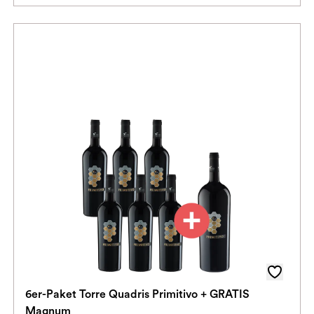
6er-Paket Torre Quadris Primitivo + GRATIS
Magnum