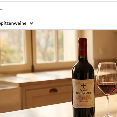
Spitzenweine