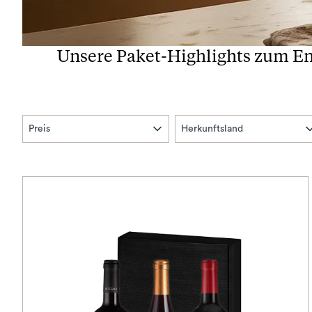
Unsere Paket-Highlights zum E
Preis
Herkunftsland