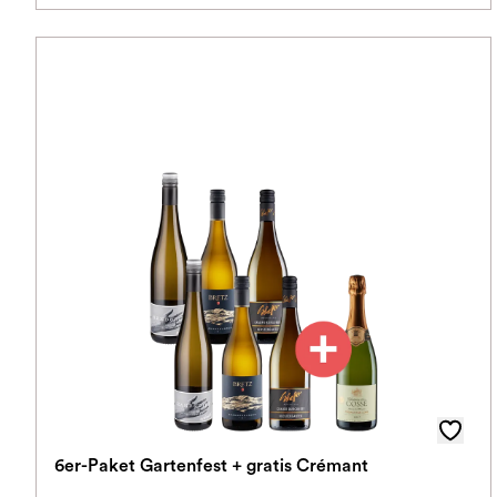
6er-Paket Gartenfest + gratis Crémant