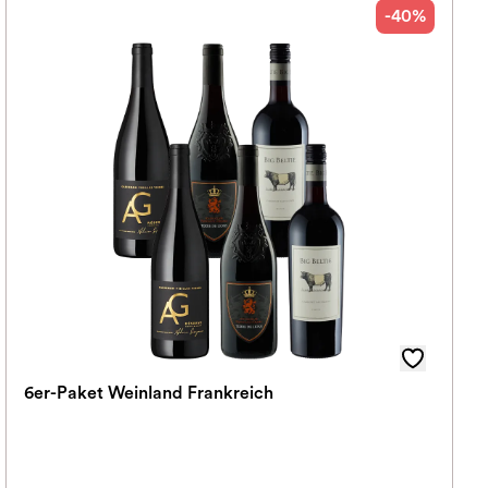
-40%
6er-Paket Weinland Frankreich