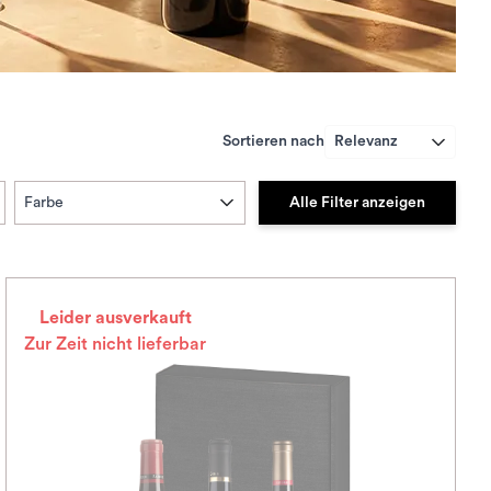
Sortieren nach
Relevanz
Alle Filter anzeigen
Farbe
Leider ausverkauft
Zur Zeit nicht lieferbar