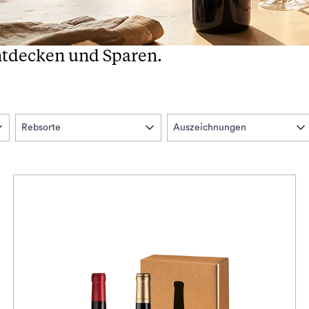
ntdecken und Sparen.
Rebsorte
Auszeichnungen