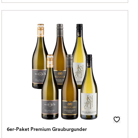
6er-Paket Premium Grauburgunder