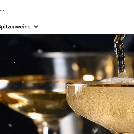
Spitzenweine