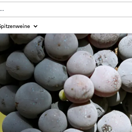
Spitzenweine